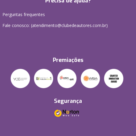
Precisa de ajuda?
Perguntas frequentes
Fale conosco: (atendimento@clubedeautores.com.br)
Premiações
Segurança