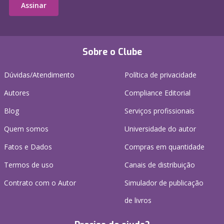
Assinar
Sobre o Clube
Dúvidas/Atendimento
Política de privacidade
Autores
Compliance Editorial
Blog
Serviços profissionais
Quem somos
Universidade do autor
Fatos e Dados
Compras em quantidade
Termos de uso
Canais de distribuição
Contrato com o Autor
Simulador de publicação
de livros