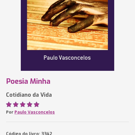
Poesia Minha
Cotidiano da Vida
Por
Paulo Vasconcelos
Código do livro: 3342