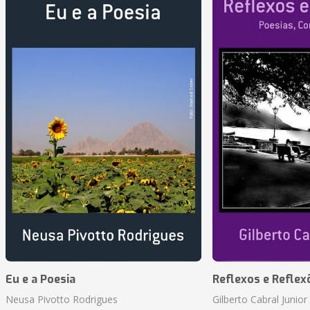
Eu e a Poesia
Reflexos e Reflex
Neusa Pivotto Rodrigues
Gilberto Cabral Junior