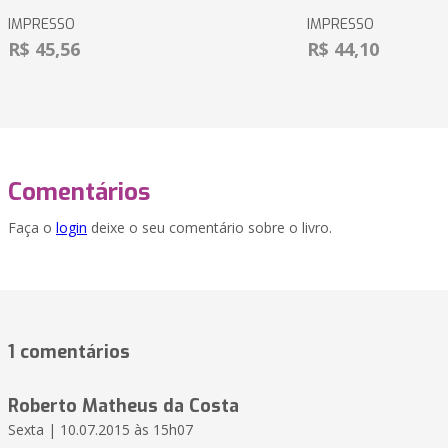
IMPRESSO
IMPRESSO
R$ 45,56
R$ 44,10
Comentários
Faça o
login
deixe o seu comentário sobre o livro.
1 comentários
Roberto Matheus da Costa
Sexta | 10.07.2015 às 15h07