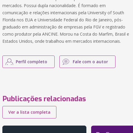
mercados. Possui dupla nacionalidade. É formado em
comunicação e relações internacionais pela University of South
Florida nos EUA e Universidade Federal do Rio de Janeiro, pós-
graduado em administração de empresas pela FGV e registrado
como produtor pela ANCINE. Morou na Costa do Marfim, Brasil e
Estados Unidos, onde trabalhou em mercados internacionais.
Perfil completo
Fale com o autor
Publicações relacionadas
Ver a lista completa