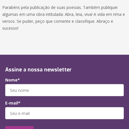
Parabéns pela publicação de suas poesias. Também publiquei
algumas em uma obra intitulada: Abra, leia, viva! A vida em rima e
versos. Se puder, peço que comente e classifique. Abraço e
sucesso!
Assine a nossa newsletter
Nome*
E-mail*