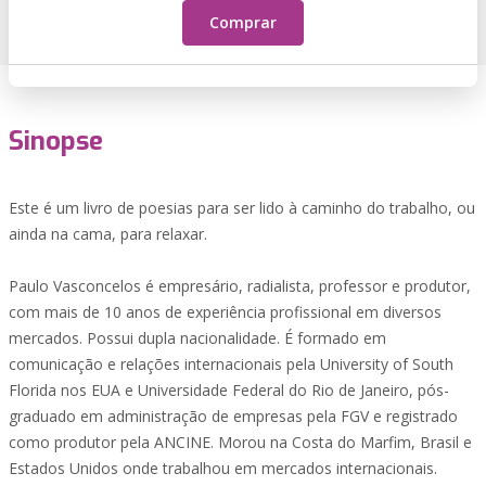
Comprar
Sinopse
Este é um livro de poesias para ser lido à caminho do trabalho, ou
ainda na cama, para relaxar.
Paulo Vasconcelos é empresário, radialista, professor e produtor,
com mais de 10 anos de experiência profissional em diversos
mercados. Possui dupla nacionalidade. É formado em
comunicação e relações internacionais pela University of South
Florida nos EUA e Universidade Federal do Rio de Janeiro, pós-
graduado em administração de empresas pela FGV e registrado
como produtor pela ANCINE. Morou na Costa do Marfim, Brasil e
Estados Unidos onde trabalhou em mercados internacionais.