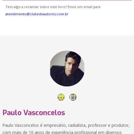
Tem algo a reclamar sobre este livro? Envie um email para
atendimento@clubedeautores.com.br
Paulo Vasconcelos
Paulo Vasconcelos é empresário, radialista, professor e produtor,
com mais de 10 anos de experiência profissional em diversos