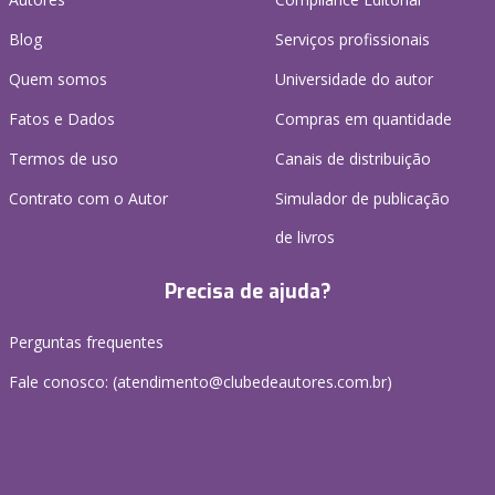
Blog
Serviços profissionais
Quem somos
Universidade do autor
Fatos e Dados
Compras em quantidade
Termos de uso
Canais de distribuição
Contrato com o Autor
Simulador de publicação
de livros
Precisa de ajuda?
Perguntas frequentes
Fale conosco: (atendimento@clubedeautores.com.br)