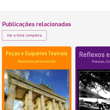
Publicações relacionadas
Ver a lista completa