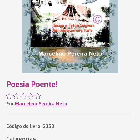
Poesia Poente!
Por
Marcelino Pereira Neto
Código do livro: 2350
Categorias