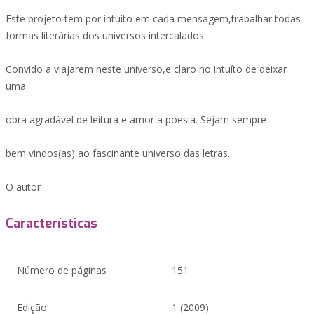
Este projeto tem por intuito em cada mensagem,trabalhar todas
formas literárias dos universos intercalados.
Convido a viajarem neste universo,e claro no intuíto de deixar
uma
obra agradável de leitura e amor a poesia. Sejam sempre
bem vindos(as) ao fascinante universo das letras.
O autor
Características
Número de páginas
151
Edição
1 (2009)