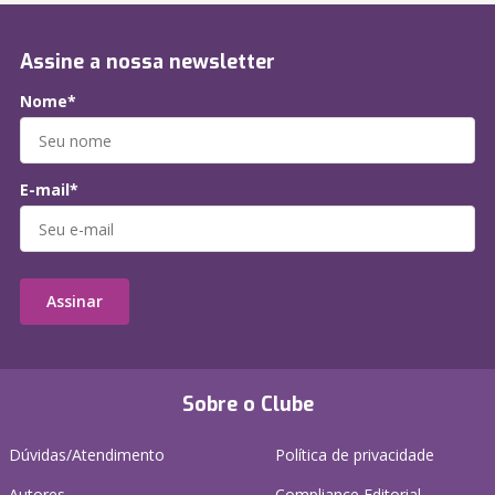
Assine a nossa newsletter
Nome*
E-mail*
Assinar
Sobre o Clube
Dúvidas/Atendimento
Política de privacidade
Autores
Compliance Editorial