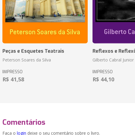
Peças e Esquetes Teatrais
Reflexos e Reflex
Peterson Soares da Silva
Gilberto Cabral Junior
IMPRESSO
IMPRESSO
R$ 41,58
R$ 44,10
Comentários
Faça o
login
deixe o seu comentário sobre o livro.