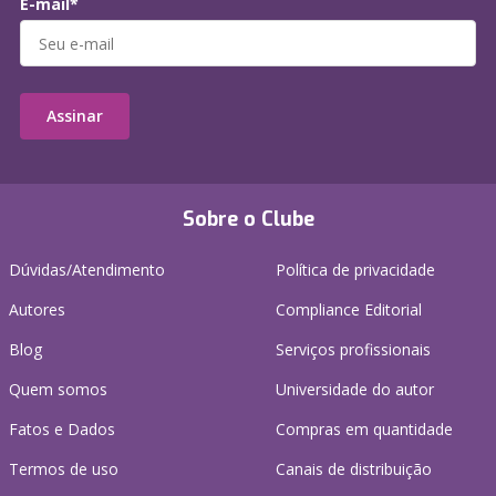
E-mail*
Assinar
Sobre o Clube
Dúvidas/Atendimento
Política de privacidade
Autores
Compliance Editorial
Blog
Serviços profissionais
Quem somos
Universidade do autor
Fatos e Dados
Compras em quantidade
Termos de uso
Canais de distribuição