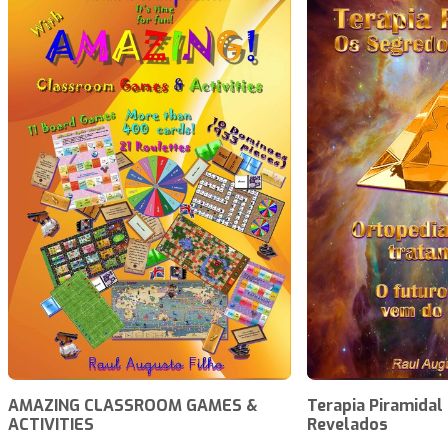
AMAZING CLASSROOM GAMES &
Terapia Piramidal
ACTIVITIES
Revelados