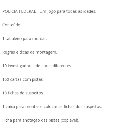
POLÍCIA FEDERAL - Um jogo para todas as idades.
Conteúdo:
1 tabuleiro para montar.
Regras e dicas de montagem.
10 investigadores de cores diferentes.
160 cartas com pistas.
18 fichas de suspeitos.
1 caixa para montar e colocar as fichas dos suspeitos.
Ficha para anotação das pistas (copiável).