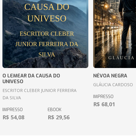
O LEMEAR DA CAUSA DO
NÉVOA NEGRA
UNIVESO
GLÁUCIA CARDOSO
ESCRITOR CLEBER JUNIOR FERREIRA
IMPRESSO
DA SILVA
R$ 68,01
IMPRESSO
EBOOK
R$ 54,08
R$ 29,56