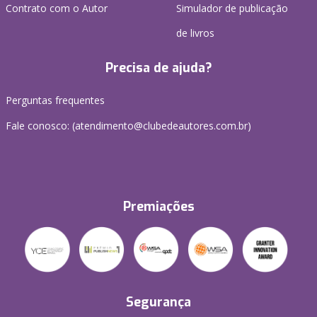
Contrato com o Autor
Simulador de publicação
de livros
Precisa de ajuda?
Perguntas frequentes
Fale conosco: (atendimento@clubedeautores.com.br)
Premiações
Segurança