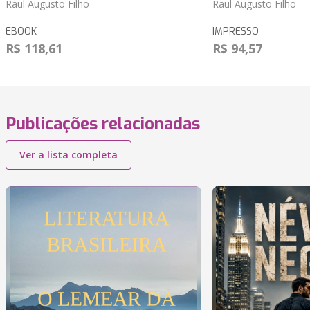
Raul Augusto Filho
Raul Augusto Filho
EBOOK
IMPRESSO
R$ 118,61
R$ 94,57
Publicações relacionadas
Ver a lista completa