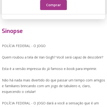
Comprar
Sinopse
POLÍCIA FEDERAL - O JOGO
Quem roubou a tela de Van Gogh? Você será capaz de descobrir?
Esta é a versão impressa do já famoso e-book para imprimir.
Não há nada mais divertido do que passar um tempo com amigos
e familiares brincando com um jogo de tabuleiro e, claro,
esquecendo o celular!
POLÍCIA FEDERAL - O JOGO dará a você a sensação que é um