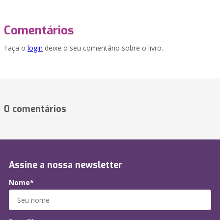
Comentários
Faça o
login
deixe o seu comentário sobre o livro.
0 comentários
Assine a nossa newsletter
Nome*