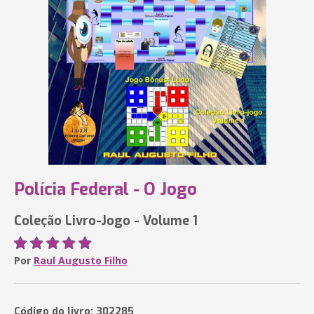
Polícia Federal - O Jogo
Coleção Livro-Jogo - Volume 1
Por
Raul Augusto Filho
Código do livro: 302285