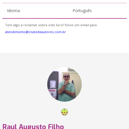
Idioma
Português
Tem algo a reclamar sobre este livro? Envie um email para
atendimento@clubedeautores.com.br
Raul Augusto Filho