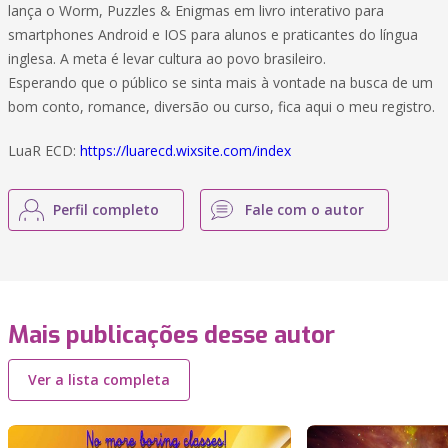
lança o Worm, Puzzles & Enigmas em livro interativo para
smartphones Android e IOS para alunos e praticantes do língua
inglesa. A meta é levar cultura ao povo brasileiro.
Esperando que o público se sinta mais à vontade na busca de um
bom conto, romance, diversão ou curso, fica aqui o meu registro.
LuaR ECD:
https://luarecd.wixsite.com/index
Perfil completo
Fale com o autor
Mais publicações desse autor
Ver a lista completa