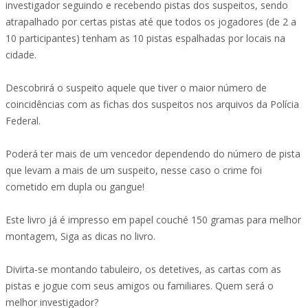
investigador seguindo e recebendo pistas dos suspeitos, sendo
atrapalhado por certas pistas até que todos os jogadores (de 2 a
10 participantes) tenham as 10 pistas espalhadas por locais na
cidade.
Descobrirá o suspeito aquele que tiver o maior número de
coincidências com as fichas dos suspeitos nos arquivos da Polícia
Federal.
Poderá ter mais de um vencedor dependendo do número de pista
que levam a mais de um suspeito, nesse caso o crime foi
cometido em dupla ou gangue!
Este livro já é impresso em papel couché 150 gramas para melhor
montagem, Siga as dicas no livro.
Divirta-se montando tabuleiro, os detetives, as cartas com as
pistas e jogue com seus amigos ou familiares. Quem será o
melhor investigador?