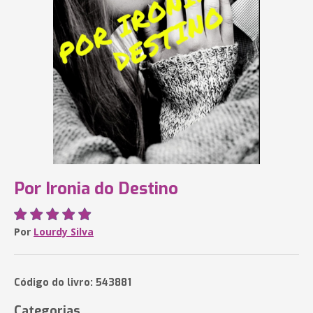
Por Ironia do Destino
Por
Lourdy Silva
Código do livro: 543881
Categorias