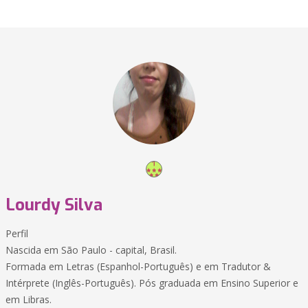
Lourdy Silva
Perfil
Nascida em São Paulo - capital, Brasil.
Formada em Letras (Espanhol-Português) e em Tradutor &
Intérprete (Inglês-Português). Pós graduada em Ensino Superior e
em Libras.