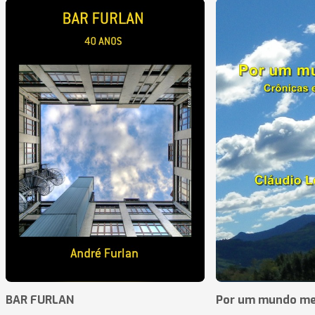
BAR FURLAN
Por um mundo me