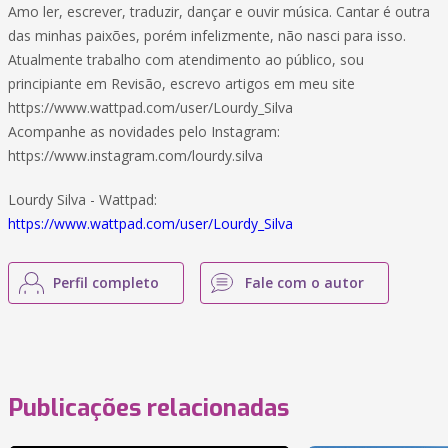
Amo ler, escrever, traduzir, dançar e ouvir música. Cantar é outra
das minhas paixões, porém infelizmente, não nasci para isso.
Atualmente trabalho com atendimento ao público, sou
principiante em Revisão, escrevo artigos em meu site
https://www.wattpad.com/user/Lourdy_Silva
Acompanhe as novidades pelo Instagram:
https://www.instagram.com/lourdy.silva
Lourdy Silva - Wattpad:
https://www.wattpad.com/user/Lourdy_Silva
Perfil completo
Fale com o autor
Publicações relacionadas