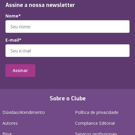
Assine a nossa newsletter
Nome*
E-mail*
Assinar
Sobre o Clube
Dúvidas/Atendimento
Política de privacidade
Autores
Compliance Editorial
Blog
Serviços profissionais