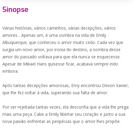
Sinopse
Várias histórias, vários caminhos, várias decepções, vários
amores... Apenas um, é uma sombra na vida de Emily
Albuquerque, que conheceu o amor muito cedo. Cada vez que
surgia um novo amor, por ironia do destino, a sombra desse
amor do passado voltava para que ela nunca se esquecesse.
Apesar de Mikael Hans quisesse ficar, acabava sempre indo
embora.
Após tantas decepções amorosas, Emy encontrou Devon Xavier,
que lhe fez voltar à vida, superando sua falta de amor.
Por ser rejeitada tantas vezes, ela desconfia que a vida lhe prega
mais uma peça. Cabe a Emily libertar seu coração e junto a sua
nova paixão enfrentar as peripécias que o amor lhes propõe.