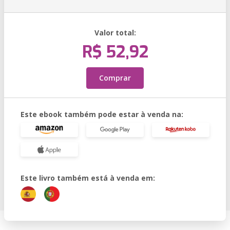
Valor total:
R$ 52,92
Comprar
Este ebook também pode estar à venda na:
Este livro também está à venda em: