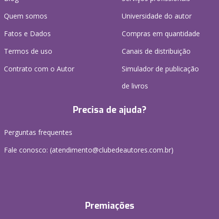
Quem somos
Universidade do autor
Fatos e Dados
Compras em quantidade
Termos de uso
Canais de distribuição
Contrato com o Autor
Simulador de publicação
de livros
Precisa de ajuda?
Perguntas frequentes
Fale conosco: (atendimento@clubedeautores.com.br)
Premiações