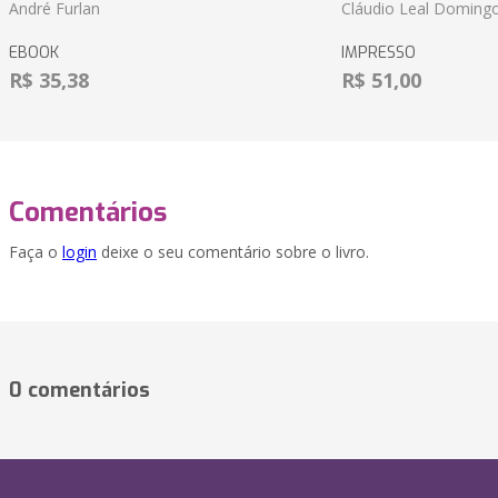
André Furlan
Cláudio Leal Doming
EBOOK
IMPRESSO
R$ 35,38
R$ 51,00
Comentários
Faça o
login
deixe o seu comentário sobre o livro.
0 comentários