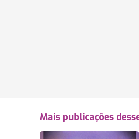
Mais publicações dess