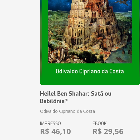
Heilel Ben Shahar: Satã ou
Babilônia?
Odivaldo Cipriano da Costa
IMPRESSO
EBOOK
R$ 46,10
R$ 29,56