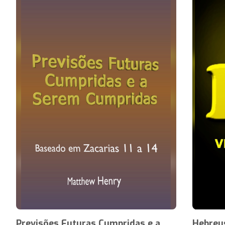
Previsões Futuras Cumpridas e a
Hebreus