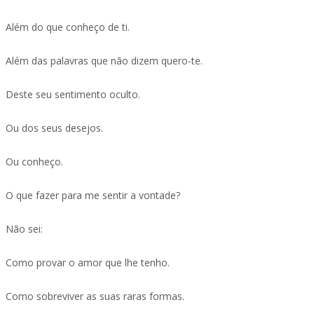
Além do que conheço de ti.
Além das palavras que não dizem quero-te.
Deste seu sentimento oculto.
Ou dos seus desejos.
Ou conheço.
O que fazer para me sentir a vontade?
Não sei:
Como provar o amor que lhe tenho.
Como sobreviver as suas raras formas.