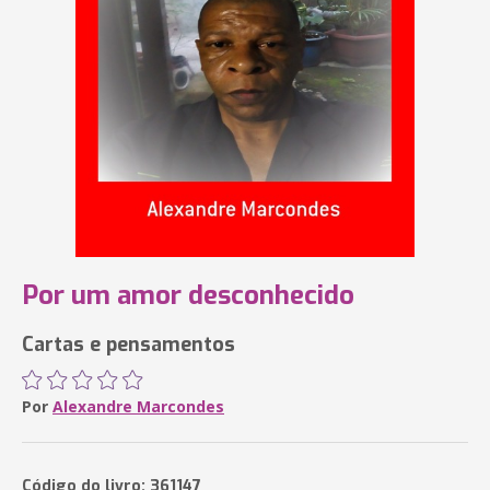
Por um amor desconhecido
Cartas e pensamentos
Por
Alexandre Marcondes
Código do livro: 361147