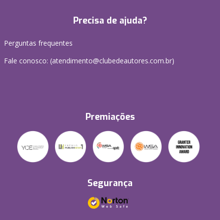
Precisa de ajuda?
Perguntas frequentes
Fale conosco: (atendimento@clubedeautores.com.br)
Premiações
Segurança