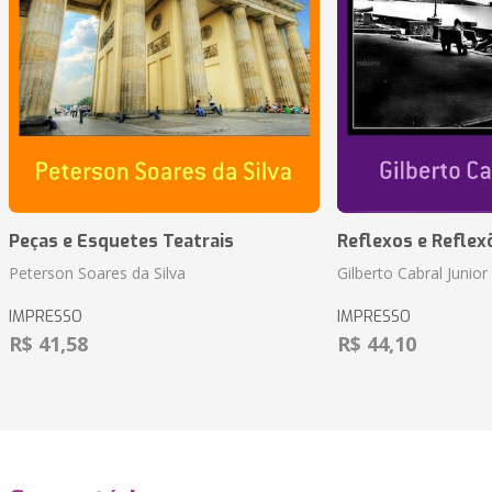
Peças e Esquetes Teatrais
Reflexos e Reflex
Peterson Soares da Silva
Gilberto Cabral Junior
IMPRESSO
IMPRESSO
R$ 41,58
R$ 44,10