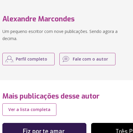
Alexandre Marcondes
Um pequeno escritor com nove publicações. Sendo agora a
decima.
Perfil completo
Fale com o autor
Mais publicações desse autor
Ver a lista completa