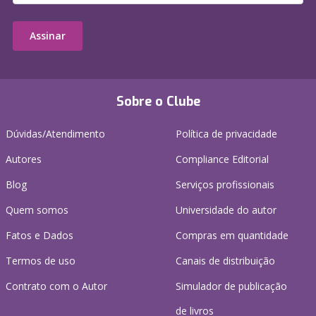
Assinar
Sobre o Clube
Dúvidas/Atendimento
Política de privacidade
Autores
Compliance Editorial
Blog
Serviços profissionais
Quem somos
Universidade do autor
Fatos e Dados
Compras em quantidade
Termos de uso
Canais de distribuição
Contrato com o Autor
Simulador de publicação
de livros