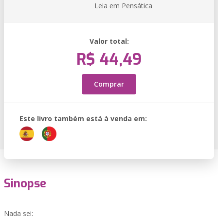
Leia em Pensática
Valor total:
R$ 44,49
Comprar
Este livro também está à venda em:
Sinopse
Nada sei: