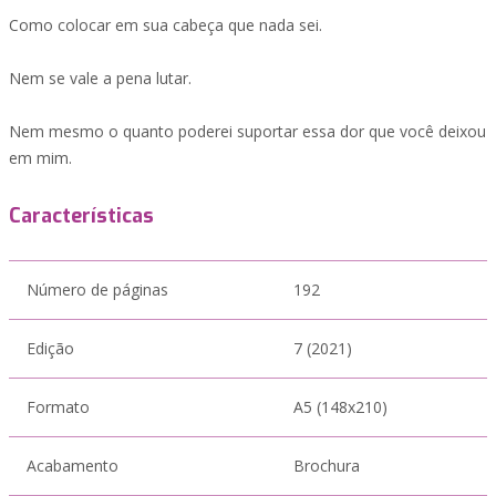
Como colocar em sua cabeça que nada sei.
Nem se vale a pena lutar.
Nem mesmo o quanto poderei suportar essa dor que você deixou
em mim.
Características
Número de páginas
192
Edição
7 (2021)
Formato
A5 (148x210)
Acabamento
Brochura