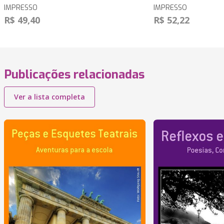
IMPRESSO
IMPRESSO
R$ 49,40
R$ 52,22
Publicações relacionadas
Ver a lista completa