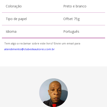
Coloração
Preto e branco
Tipo de papel
Offset 75g
Idioma
Português
Tem algo a reclamar sobre este livro? Envie um email para
atendimento@clubedeautores.com.br