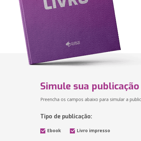
Simule sua publicação
Preencha os campos abaixo para simular a public
Tipo de publicação:
Ebook
Livro impresso