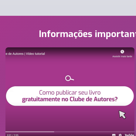
Informações importan