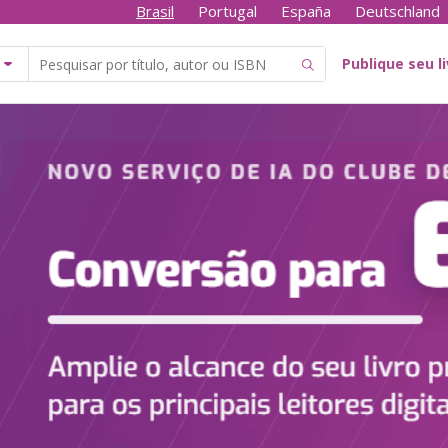
Brasil
Portugal
España
Deutschland
Publique seu l