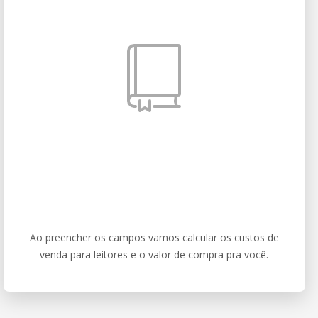
Ao preencher os campos vamos calcular os custos de
venda para leitores e o valor de compra pra você.