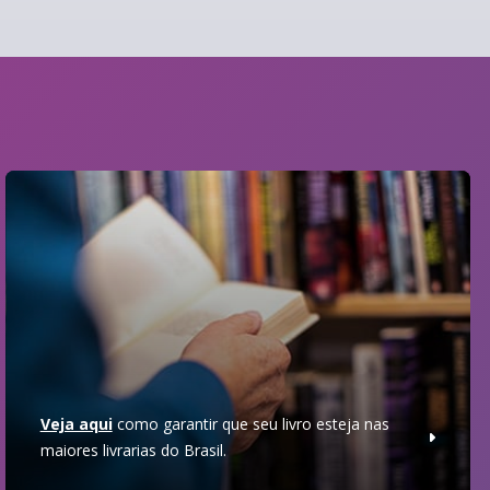
Veja aqui
como garantir que seu livro esteja nas
maiores livrarias do Brasil.