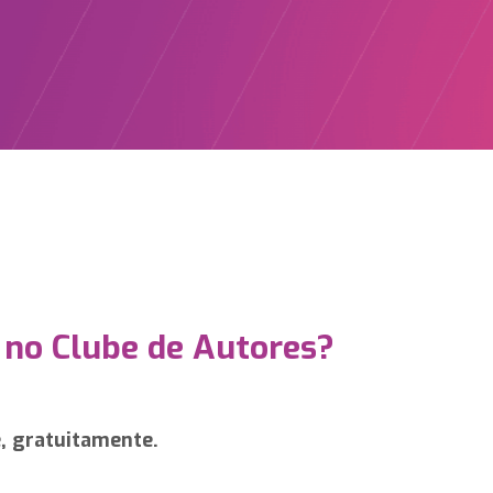
 no Clube de Autores?
e, gratuitamente.