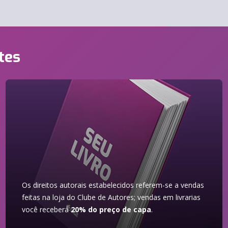
tes
Os direitos autorais estabelecidos referem-se a vendas
feitas na loja do Clube de Autores; vendas em livrarias
você receberá
20% do preço de capa
.