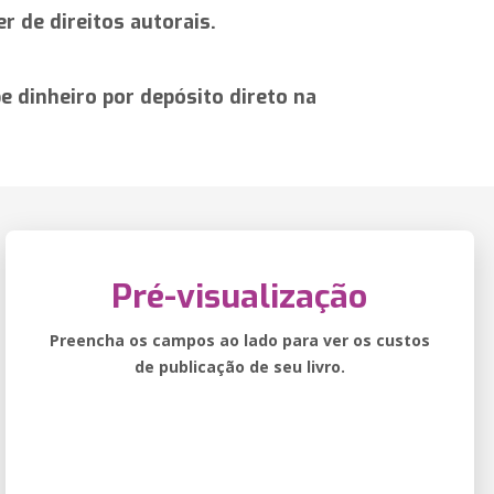
r de direitos autorais.
 dinheiro por depósito direto na
Pré-visualização
Preencha os campos ao lado para ver os custos
de publicação de seu livro.