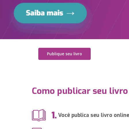
Publique seu livro
Como publicar seu livro
1.
Você publica seu livro onlin