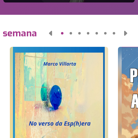
a semana