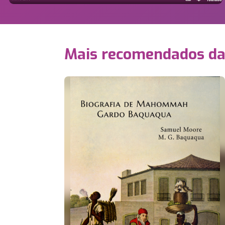
Mais recomendados d