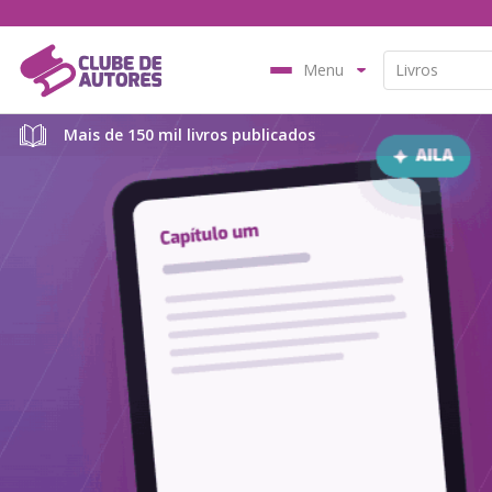
Menu
Mais de 150 mil livros publicados