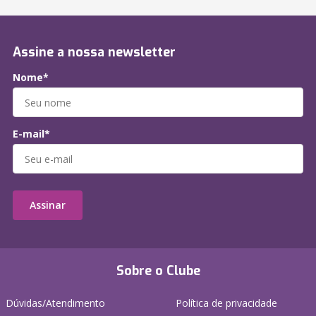
Assine a nossa newsletter
Nome*
E-mail*
Assinar
Sobre o Clube
Dúvidas/Atendimento
Política de privacidade