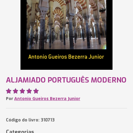
ALJAMIADO PORTUGUÊS MODERNO
Por
Antonio Gueiros Bezerra Junior
Código do livro: 310713
Categorias