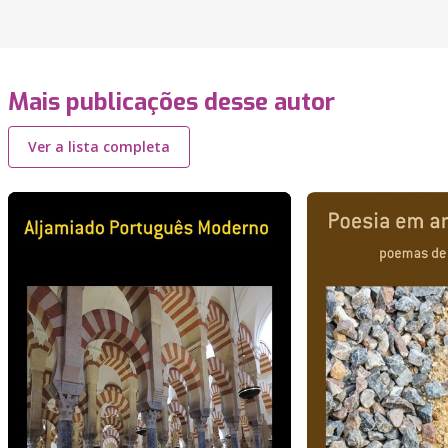
Mais publicações desse autor
Ver a lista completa