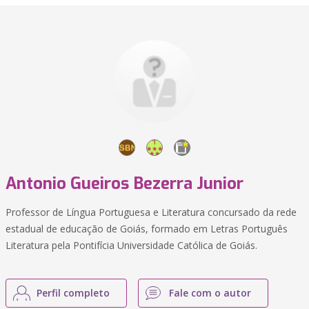
Antonio Gueiros Bezerra Junior
Professor de Língua Portuguesa e Literatura concursado da rede
estadual de educação de Goiás, formado em Letras Português
Literatura pela Pontifícia Universidade Católica de Goiás.
Perfil completo
Fale com o autor