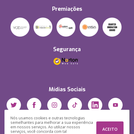
Premiações
Segurança
Mídias Sociais
Nós usamos cookies e outras tecnologias
semelhantes para melhorar a sua experiência
em nossos serviços. Ao utilizar nossos
ACEITO
serviços, você concorda com tal