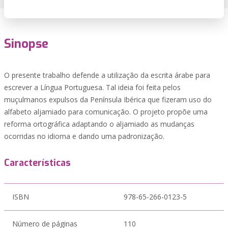
Sinopse
O presente trabalho defende a utilização da escrita árabe para
escrever a Língua Portuguesa. Tal ideia foi feita pelos
muçulmanos expulsos da Península Ibérica que fizeram uso do
alfabeto aljamiado para comunicação. O projeto propõe uma
reforma ortográfica adaptando o aljamiado as mudanças
ocorridas no idioma e dando uma padronização.
Características
ISBN
978-65-266-0123-5
Número de páginas
110