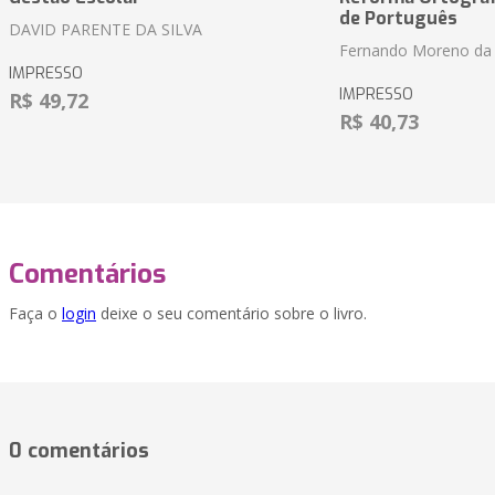
de Português
DAVID PARENTE DA SILVA
Fernando Moreno da 
IMPRESSO
IMPRESSO
R$ 49,72
R$ 40,73
Comentários
Faça o
login
deixe o seu comentário sobre o livro.
0 comentários