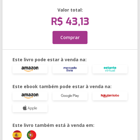
Valor total:
R$ 43,13
Comprar
Este livro pode estar à venda na:
Este ebook também pode estar à venda na:
Este livro também está à venda em: