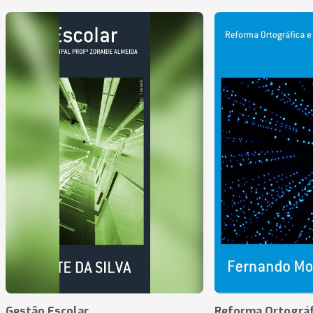
Gestão Escolar
Reforma Ortográf