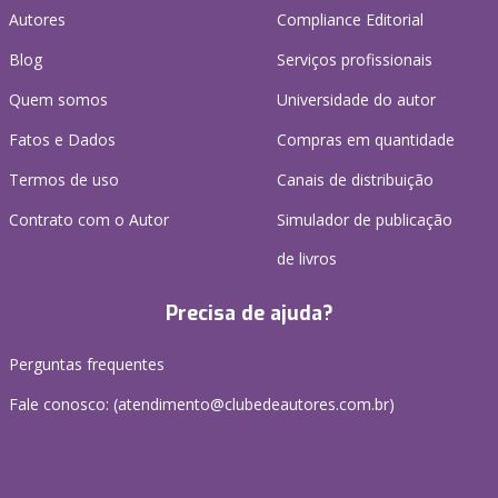
Autores
Compliance Editorial
Blog
Serviços profissionais
Quem somos
Universidade do autor
Fatos e Dados
Compras em quantidade
Termos de uso
Canais de distribuição
Contrato com o Autor
Simulador de publicação
de livros
Precisa de ajuda?
Perguntas frequentes
Fale conosco: (atendimento@clubedeautores.com.br)