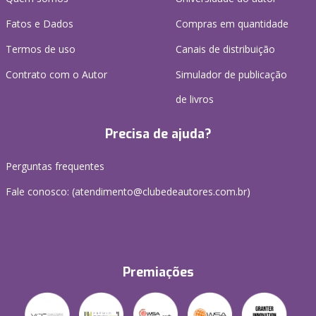
Fatos e Dados
Compras em quantidade
Termos de uso
Canais de distribuição
Contrato com o Autor
Simulador de publicação
de livros
Precisa de ajuda?
Perguntas frequentes
Fale conosco: (atendimento@clubedeautores.com.br)
Premiações