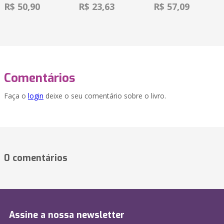
R$ 50,90
R$ 23,63
R$ 57,09
Comentários
Faça o
login
deixe o seu comentário sobre o livro.
0 comentários
Assine a nossa newsletter