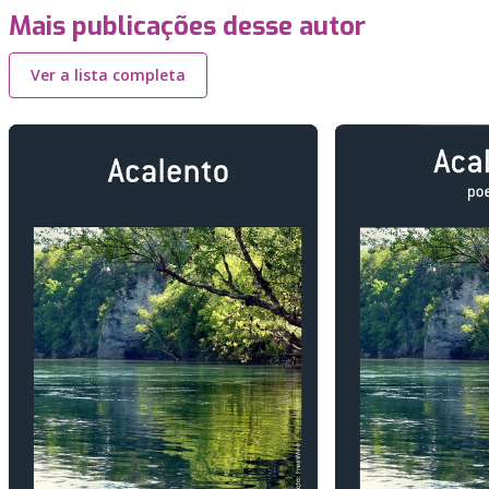
Mais publicações desse autor
Ver a lista completa