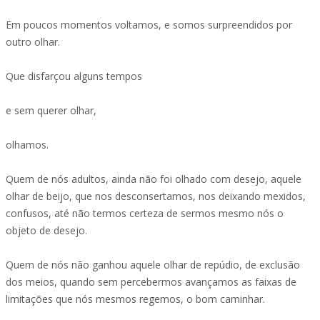
Em poucos momentos voltamos, e somos surpreendidos por
outro olhar.
Que disfarçou alguns tempos
e sem querer olhar,
olhamos.
Quem de nós adultos, ainda não foi olhado com desejo, aquele
olhar de beijo, que nos desconsertamos, nos deixando mexidos,
confusos, até não termos certeza de sermos mesmo nós o
objeto de desejo.
Quem de nós não ganhou aquele olhar de repúdio, de exclusão
dos meios, quando sem percebermos avançamos as faixas de
limitações que nós mesmos regemos, o bom caminhar.