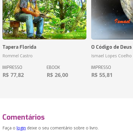
Tapera Florida
O Código de Deus
Rommel Castro
Ismael Lopes Coelho
IMPRESSO
EBOOK
IMPRESSO
R$ 77,82
R$ 26,00
R$ 55,81
Comentários
Faça o
login
deixe o seu comentário sobre o livro.