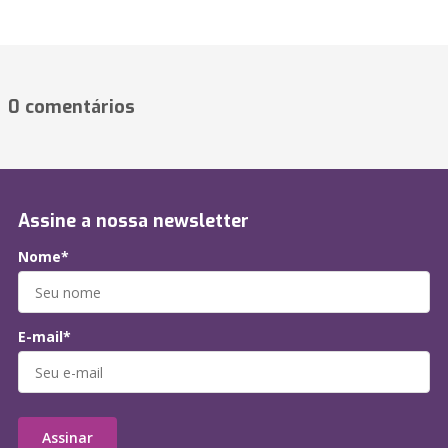
0 comentários
Assine a nossa newsletter
Nome*
E-mail*
Assinar