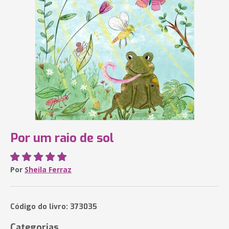
Por um raio de sol
Por
Sheila Ferraz
Código do livro: 373035
Categorias