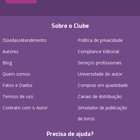
Sobre o Clube
Dúvidas/Atendimento
Política de privacidade
Autores
Compliance Editorial
Blog
Serviços profissionais
Quem somos
Universidade do autor
Fatos e Dados
Compras em quantidade
Termos de uso
Canais de distribuição
Contrato com o Autor
Simulador de publicação
de livros
Precisa de ajuda?