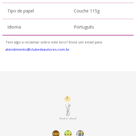
Tipo de papel
Couche 115g
Idioma
Português
Tem algo a reclamar sobre este livro? Envie um email para
atendimento@clubedeautores.com.br