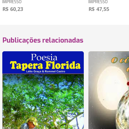
IMPRESSO
IMPRESSO
R$ 60,23
R$ 47,55
Publicações relacionadas