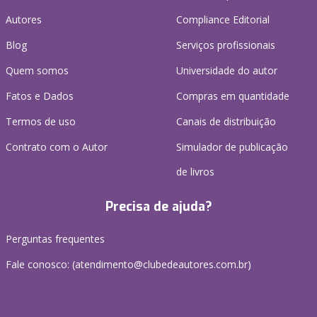
Autores
Compliance Editorial
Blog
Serviços profissionais
Quem somos
Universidade do autor
Fatos e Dados
Compras em quantidade
Termos de uso
Canais de distribuição
Contrato com o Autor
Simulador de publicação
de livros
Precisa de ajuda?
Perguntas frequentes
Fale conosco: (atendimento@clubedeautores.com.br)