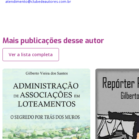
atendimento@clubedeautores.com.br
Mais publicações desse autor
Ver a lista completa