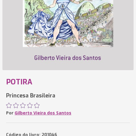
POTIRA
Princesa Brasileira
Por
Gilberto Vieira dos Santos
Código do livro: 201046