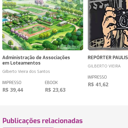
Administração de Associações
REPÓRTER PAULI
em Loteamentos
GILBERTO VIEIRA
Gilberto Vieira dos Santos
IMPRESSO
IMPRESSO
EBOOK
R$ 41,62
R$ 39,44
R$ 23,63
Publicações relacionadas