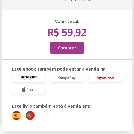
Valor total:
R$ 59,92
Comprar
Este ebook também pode estar à venda na:
Este livro também está à venda em: