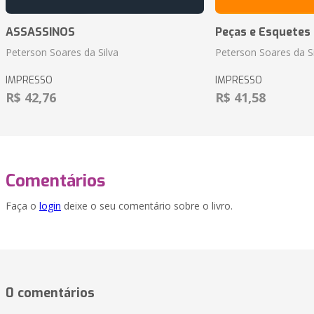
ASSASSINOS
Peças e Esquetes 
Peterson Soares da Silva
Peterson Soares da Si
IMPRESSO
IMPRESSO
R$ 42,76
R$ 41,58
Comentários
Faça o
login
deixe o seu comentário sobre o livro.
0 comentários