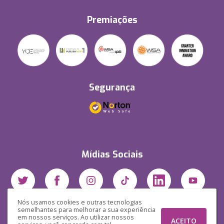
Premiações
Segurança
Mídias Sociais
Nós usamos cookies e outras tecnologias
semelhantes para melhorar a sua experiência
em nossos serviços. Ao utilizar nossos
ACEITO