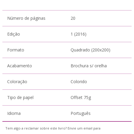
Número de páginas
20
Edição
1 (2016)
Formato
Quadrado (200x200)
Acabamento
Brochura s/ orelha
Coloração
Colorido
Tipo de papel
Offset 75g
Idioma
Português
Tem algo a reclamar sobre este livro? Envie um email para