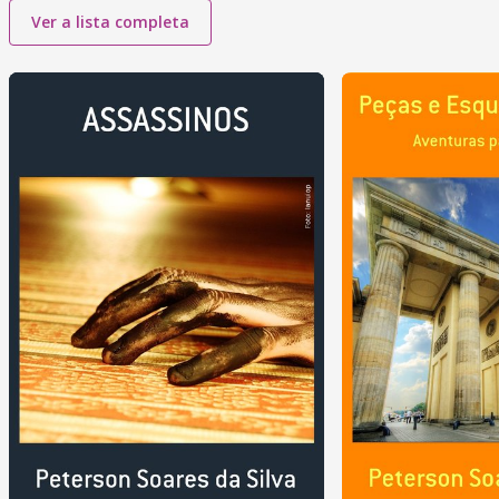
Ver a lista completa