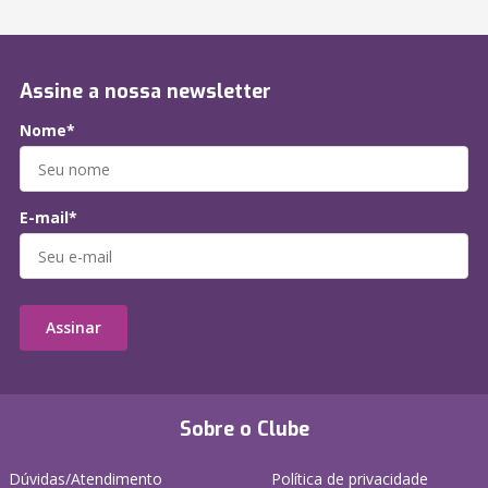
Assine a nossa newsletter
Nome*
E-mail*
Assinar
Sobre o Clube
Dúvidas/Atendimento
Política de privacidade