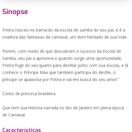
Sinopse
Potira nasceu no barracão da escola de samba do seu pai, e é a
criadora das fantasias de carnaval, um dom herdado de sua mãe.
Porem, com medo de que descubram o sucesso da Escola de
Samba, seu pai a aprisiona e quando surge uma oportunidade,
Potira foge do seu quarto para desfilar junto com sua escola, e lá
conhece o Príncipe Max que também participa do desfile, o
príncipe se apaixona por Potira e vai em busca do seu amor.”
Conto de princesa brasileira.
Que tem sua historia narrada no Rio de Janeiro em plena época
de Carnaval.
Características