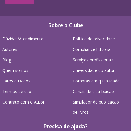
Sobre o Clube
Dúvidas/Atendimento
Política de privacidade
Autores
Compliance Editorial
Blog
Serviços profissionais
Quem somos
Universidade do autor
Fatos e Dados
Compras em quantidade
Termos de uso
Canais de distribuição
Contrato com o Autor
Simulador de publicação
de livros
Precisa de ajuda?