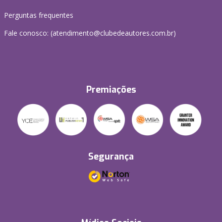
Perguntas frequentes
Fale conosco: (atendimento@clubedeautores.com.br)
Premiações
Segurança