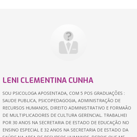
LENI CLEMENTINA CUNHA
SOU PSICOLOGA APOSENTADA, COM 5 POS GRADUAÇÕES :
SAUDE PUBLICA, PSICOPEDAGOGIA, ADMINISTRAÇÃO DE
RECURSOS HUMANOS, DIREITO ADMINISTRATIVO E FORMAÃO
DE MULTIPLICADORES DE CULTURA GERENCIAL. TRABALHEI
POR 30 ANOS NA SECRETARIA DE ESTADO DE EDUCAÇÃO NO
ENSINO ESPECIAL E 32 ANOS NA SECRETARIA DE ESTADO DA