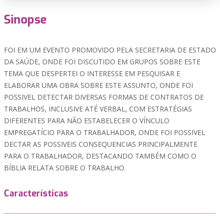
Sinopse
FOI EM UM EVENTO PROMOVIDO PELA SECRETARIA DE ESTADO
DA SAÚDE, ONDE FOI DISCUTIDO EM GRUPOS SOBRE ESTE
TEMA QUE DESPERTEI O INTERESSE EM PESQUISAR E
ELABORAR UMA OBRA SOBRE ESTE ASSUNTO, ONDE FOI
POSSIVEL DETECTAR DIVERSAS FORMAS DE CONTRATOS DE
TRABALHOS, INCLUSIVE ATÉ VERBAL, COM ESTRATÉGIAS
DIFERENTES PARA NÃO ESTABELECER O VÍNCULO
EMPREGATÍCIO PARA O TRABALHADOR, ONDE FOI POSSIVEL
DECTAR AS POSSIVEIS CONSEQUENCIAS PRINCIPALMENTE
PARA O TRABALHADOR, DESTACANDO TAMBÉM COMO O
BÍBLIA RELATA SOBRE O TRABALHO.
Características