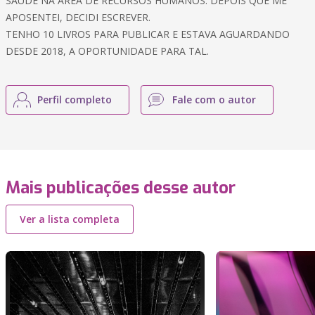
SAÚDE NA AREA DE RECURSOS HUMANOS. DEPOIS QUE ME
APOSENTEI, DECIDI ESCREVER.
TENHO 10 LIVROS PARA PUBLICAR E ESTAVA AGUARDANDO
DESDE 2018, A OPORTUNIDADE PARA TAL.
Perfil completo
Fale com o autor
Mais publicações desse autor
Ver a lista completa