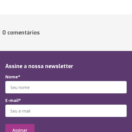
0 comentários
Assine a nossa newsletter
Nome*
E-mail*
Assinar