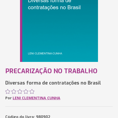
PRECARIZAÇÃO NO TRABALHO
Diversas forma de contratações no Brasil
Por
LENI CLEMENTINA CUNHA
Código do livro: 980902