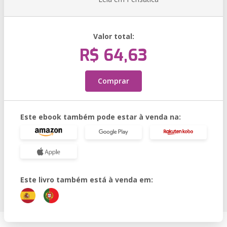
Valor total:
R$ 64,63
Comprar
Este ebook também pode estar à venda na:
Este livro também está à venda em: