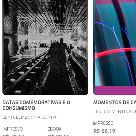
DATAS COMEMORATIVAS E O
MOMENTOS DE C
CONSUMISMO
LENI CLEMENTINA 
LENI CLEMENTINA CUNHA
IMPRESSO
IMPRESSO
EBOOK
R$ 66,19