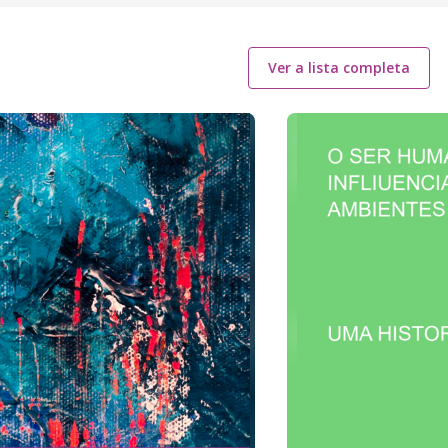
Ver a lista completa