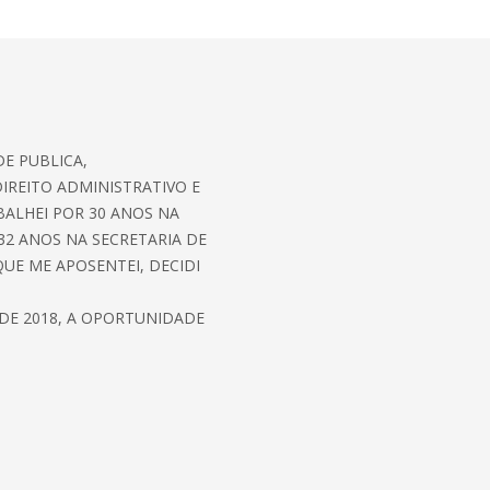
E PUBLICA,
IREITO ADMINISTRATIVO E
ALHEI POR 30 ANOS NA
32 ANOS NA SECRETARIA DE
UE ME APOSENTEI, DECIDI
DE 2018, A OPORTUNIDADE