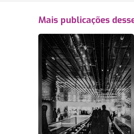
Mais publicações dess