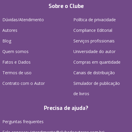
Sobre o Clube
Dúvidas/Atendimento
Política de privacidade
Autores
Compliance Editorial
Blog
Serviços profissionais
Quem somos
Universidade do autor
Fatos e Dados
Compras em quantidade
Termos de uso
Canais de distribuição
Contrato com o Autor
Simulador de publicação
de livros
Precisa de ajuda?
Perguntas frequentes