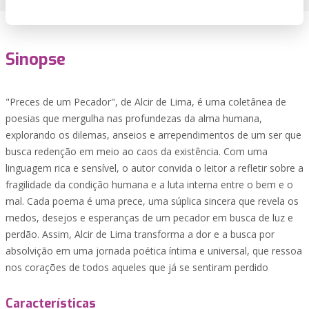
Sinopse
"Preces de um Pecador", de Alcir de Lima, é uma coletânea de
poesias que mergulha nas profundezas da alma humana,
explorando os dilemas, anseios e arrependimentos de um ser que
busca redenção em meio ao caos da existência. Com uma
linguagem rica e sensível, o autor convida o leitor a refletir sobre a
fragilidade da condição humana e a luta interna entre o bem e o
mal. Cada poema é uma prece, uma súplica sincera que revela os
medos, desejos e esperanças de um pecador em busca de luz e
perdão. Assim, Alcir de Lima transforma a dor e a busca por
absolvição em uma jornada poética íntima e universal, que ressoa
nos corações de todos aqueles que já se sentiram perdido
Características