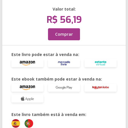
Valor total:
R$ 56,19
Comprar
Este livro pode estar à venda na:
Este ebook também pode estar à venda na:
Este livro também está à venda em: