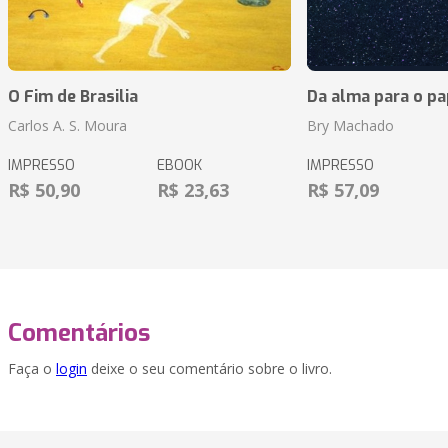
O Fim de Brasilia
Da alma para o pa
Carlos A. S. Moura
Bry Machado
IMPRESSO
EBOOK
IMPRESSO
R$ 50,90
R$ 23,63
R$ 57,09
Comentários
Faça o
login
deixe o seu comentário sobre o livro.