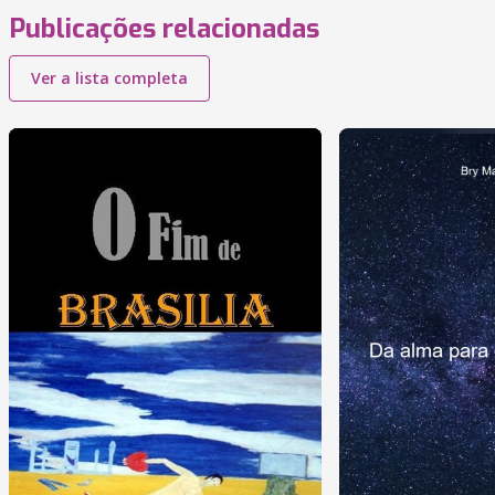
Publicações relacionadas
Ver a lista completa