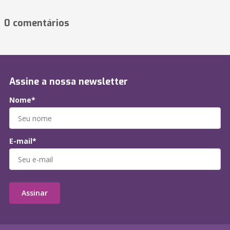
0 comentários
Assine a nossa newsletter
Nome*
E-mail*
Assinar