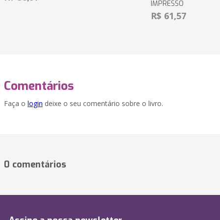
IMPRESSO
R$ 61,57
Comentários
Faça o
login
deixe o seu comentário sobre o livro.
0 comentários