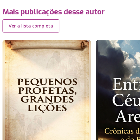
Mais publicações desse autor
Ver a lista completa