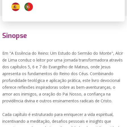
Sinopse
Em "A Essência do Reino: Um Estudo do Sermão do Monte", Alcir
de Lima conduz o leitor por uma jornada transformadora através
dos capítulos 5, 6 e 7 do Evangelho de Mateus, onde Jesus
apresenta os fundamentos do Reino dos Céus. Combinando
profundidade teológica e aplicação prática, este livro devocional
oferece reflexões inspiradoras sobre as bem-aventuranças, o
amor aos inimigos, a oração do Pai Nosso, a confiança na
providência divina e outros ensinamentos radicais de Cristo.
Cada capítulo é estruturado para enriquecer a vida espiritual,
incentivando a meditação, desafios pessoais e insights que