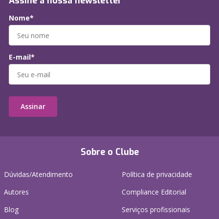
Assine a nossa newsletter
Nome*
E-mail*
Assinar
Sobre o Clube
Dúvidas/Atendimento
Política de privacidade
Autores
Compliance Editorial
Blog
Serviços profissionais