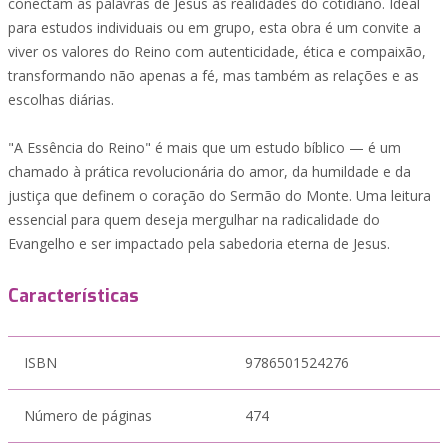
conectam as palavras de Jesus às realidades do cotidiano. Ideal
para estudos individuais ou em grupo, esta obra é um convite a
viver os valores do Reino com autenticidade, ética e compaixão,
transformando não apenas a fé, mas também as relações e as
escolhas diárias.
"A Essência do Reino" é mais que um estudo bíblico — é um
chamado à prática revolucionária do amor, da humildade e da
justiça que definem o coração do Sermão do Monte. Uma leitura
essencial para quem deseja mergulhar na radicalidade do
Evangelho e ser impactado pela sabedoria eterna de Jesus.
Características
ISBN
9786501524276
Número de páginas
474