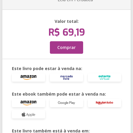
Valor total:
R$ 69,19
Comprar
Este livro pode estar à venda na:
Este ebook também pode estar à venda na:
Este livro também está à venda em: