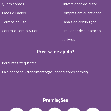
Quem somos
Universidade do autor
Fatos e Dados
Compras em quantidade
Termos de uso
Canais de distribuição
Contrato com o Autor
Simulador de publicação
de livros
Precisa de ajuda?
Perguntas frequentes
Fale conosco: (atendimento@clubedeautores.com.br)
Premiações