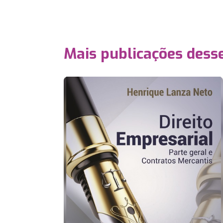
Mais publicações dess