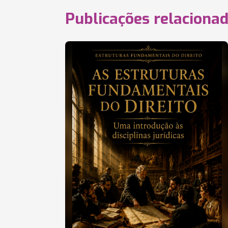
Publicações relaciona