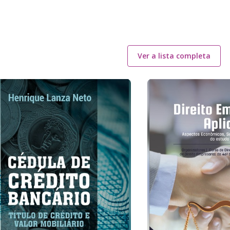
Ver a lista completa