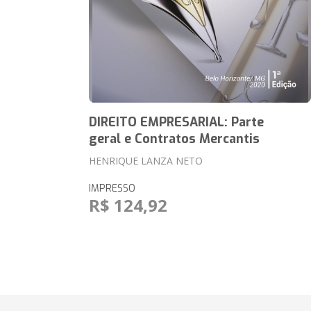
DIREITO EMPRESARIAL: Parte
geral e Contratos Mercantis
HENRIQUE LANZA NETO
IMPRESSO
R$ 124,92