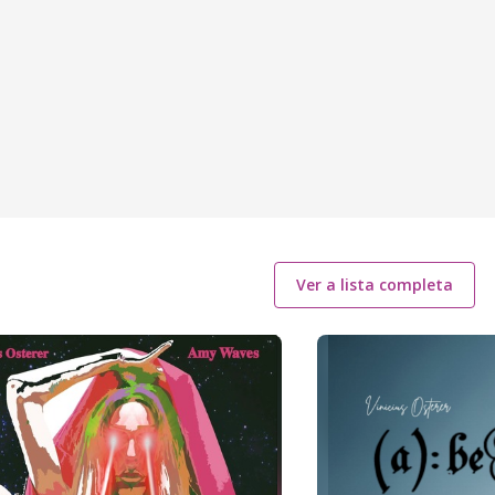
Ver a lista completa