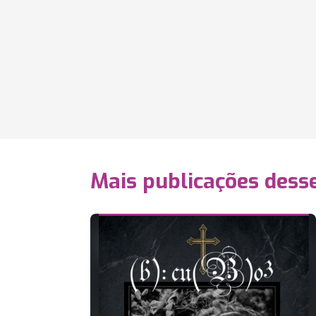
Mais publicações dess