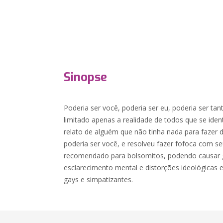
Sinopse
Poderia ser você, poderia ser eu, poderia ser tant
limitado apenas a realidade de todos que se ide
relato de alguém que não tinha nada para fazer
poderia ser você, e resolveu fazer fofoca com se
recomendado para bolsomitos, podendo causar 
esclarecimento mental e distorções ideológicas 
gays e simpatizantes.