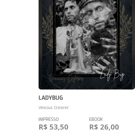
LADYBUG
Vinicius Osterer
IMPRESSO
EBOOK
R$ 53,50
R$ 26,00