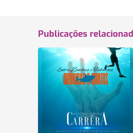
Publicações relaciona