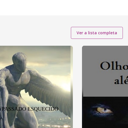
Ver a lista completa