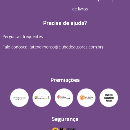
de livros
Precisa de ajuda?
Perguntas frequentes
Fale conosco: (atendimento@clubedeautores.com.br)
Premiações
Segurança