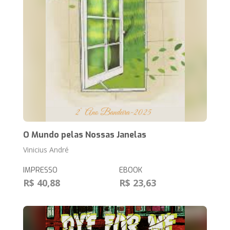
O Mundo pelas Nossas Janelas
Vinicius André
IMPRESSO
EBOOK
R$ 40,88
R$ 23,63