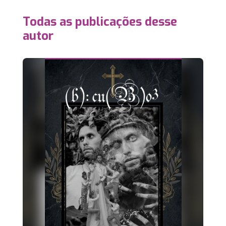
Todas as publicações desse
autor