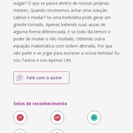
vulgar? O que se passa dentro de nossas próprias
mentes, Quando resolvemos achar uma solução
cabível e mudar? Se uma borboleta pode gerar um
grande tornado, Apenas batendo suas assas de
alguma forma diferenciada, E se todo dia temos o
poder de mudar o não mudado, Obtendo outra
equação matemática com ordem alterada, Por que
não partir e se jogar para escrever a nossa história? Eu
sou Tantos e sou Apenas UM.
Fale com o autor
Selos de reconhecimento