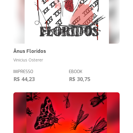
Ânus Floridos
Vinicius Osterer
IMPRESSO
EBOOK
R$ 44,23
R$ 30,75