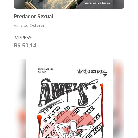
Predador Sexual
Vinicius Osterer
IMPRESSO
R$ 50,14