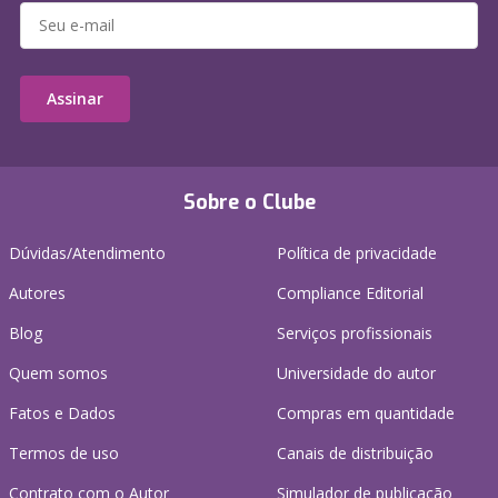
Assinar
Sobre o Clube
Dúvidas/Atendimento
Política de privacidade
Autores
Compliance Editorial
Blog
Serviços profissionais
Quem somos
Universidade do autor
Fatos e Dados
Compras em quantidade
Termos de uso
Canais de distribuição
Contrato com o Autor
Simulador de publicação