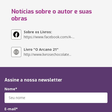
Notícias sobre o autor e suas
obras
Sobre os Livros:
https://www.facebook.com/A-...
Livro "O Arcano 21"
http://www.livrosechocolate...
Assine a nossa newsletter
Nome*
E-mail*