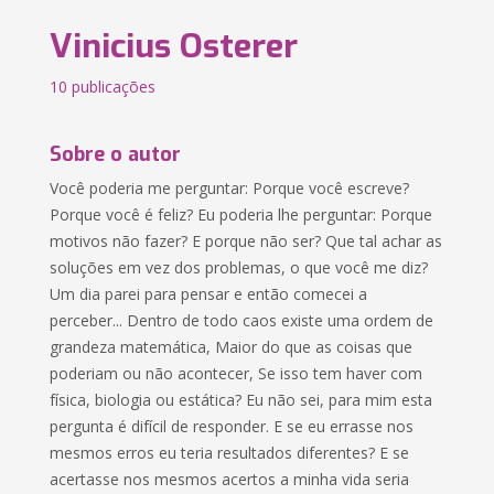
Vinicius Osterer
10 publicações
Sobre o autor
Você poderia me perguntar: Porque você escreve?
Porque você é feliz? Eu poderia lhe perguntar: Porque
motivos não fazer? E porque não ser? Que tal achar as
soluções em vez dos problemas, o que você me diz?
Um dia parei para pensar e então comecei a
perceber... Dentro de todo caos existe uma ordem de
grandeza matemática, Maior do que as coisas que
poderiam ou não acontecer, Se isso tem haver com
física, biologia ou estática? Eu não sei, para mim esta
pergunta é difícil de responder. E se eu errasse nos
mesmos erros eu teria resultados diferentes? E se
acertasse nos mesmos acertos a minha vida seria