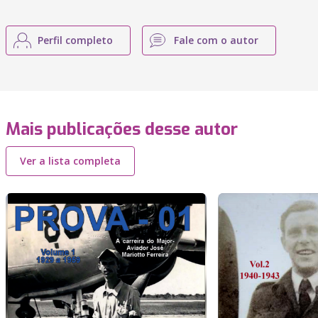
Perfil completo
Fale com o autor
Mais publicações desse autor
Ver a lista completa