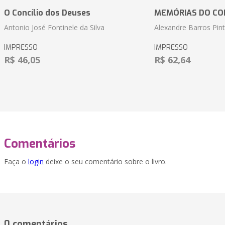
O Concílio dos Deuses
MEMÓRIAS DO CO
Antonio José Fontinele da Silva
Alexandre Barros Pin
IMPRESSO
IMPRESSO
R$ 46,05
R$ 62,64
Comentários
Faça o
login
deixe o seu comentário sobre o livro.
0 comentários