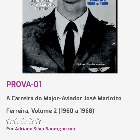
PROVA-01
A Carreira do Major-Aviador José Mariotto
Ferreira, Volume 2 (1960 a 1968)
Por
Adriano Silva Baumgartner