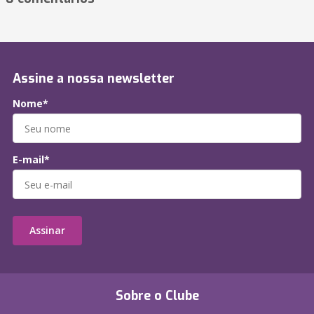
Assine a nossa newsletter
Nome*
E-mail*
Assinar
Sobre o Clube