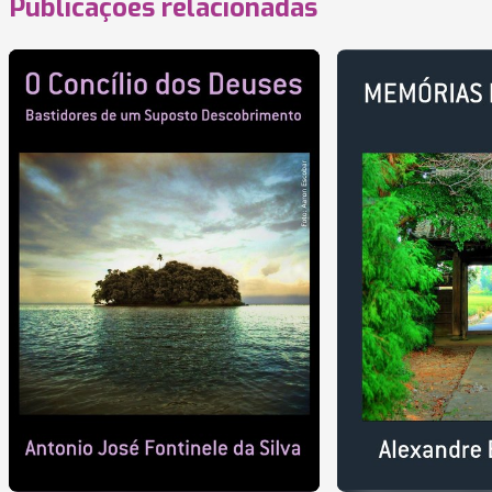
Publicações relacionadas