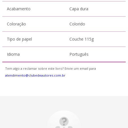
Acabamento
Capa dura
Coloração
Colorido
Tipo de papel
Couche 115g
Idioma
Português
Tem algo a reclamar sobre este livro? Envie um email para
atendimento@clubedeautores.com.br