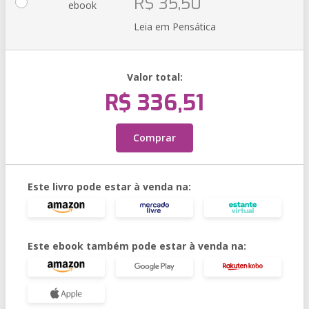
R$ 35,50
ebook
Leia em Pensática
Valor total:
R$ 336,51
Comprar
Este livro pode estar à venda na:
Este ebook também pode estar à venda na: