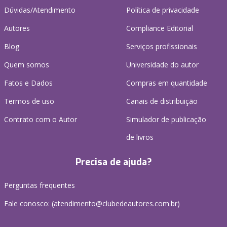
Dúvidas/Atendimento
Política de privacidade
Autores
Compliance Editorial
Blog
Serviços profissionais
Quem somos
Universidade do autor
Fatos e Dados
Compras em quantidade
Termos de uso
Canais de distribuição
Contrato com o Autor
Simulador de publicação
de livros
Precisa de ajuda?
Perguntas frequentes
Fale conosco: (atendimento@clubedeautores.com.br)