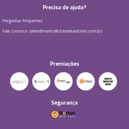
Precisa de ajuda?
Perguntas frequentes
Fale conosco: (atendimento@clubedeautores.com.br)
Premiações
Segurança