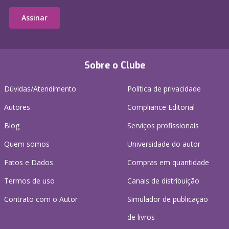
Assinar
Sobre o Clube
Dúvidas/Atendimento
Política de privacidade
Autores
Compliance Editorial
Blog
Serviços profissionais
Quem somos
Universidade do autor
Fatos e Dados
Compras em quantidade
Termos de uso
Canais de distribuição
Contrato com o Autor
Simulador de publicação
de livros