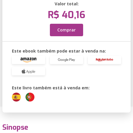
Valor total:
R$ 40,16
Comprar
Este ebook também pode estar à venda na:
Este livro também está à venda em:
Sinopse