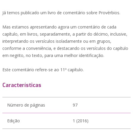
Já temos publicado um livro de comentário sobre Provérbios.
Mas estamos apresentando agora um comentário de cada
capítulo, em livros, separadamente, a partir do décimo, inclusive,
interpretando os versículos isoladamente ou em grupos,
conforme a conveniência, e destacando os versículos do capítulo
em negrito, no texto, para uma melhor identificação.
Este comentário refere-se ao 11º capítulo.
Características
Número de páginas
97
Edição
1 (2016)