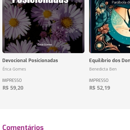
Devocional Posicionadas
Equilíbrio dos Do
Érica Gomes
Benedicta Ben
IMPRESSO
IMPRESSO
R$ 59,20
R$ 52,19
Comentários