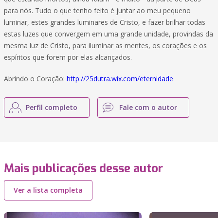
para nós. Tudo o que tenho feito é juntar ao meu pequeno
luminar, estes grandes luminares de Cristo, e fazer brilhar todas
estas luzes que convergem em uma grande unidade, provindas da
mesma luz de Cristo, para iluminar as mentes, os corações e os
espíritos que forem por elas alcançados.
Abrindo o Coração:
http://25dutra.wix.com/eternidade
Perfil completo
Fale com o autor
Mais publicações desse autor
Ver a lista completa