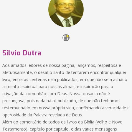
Silvio Dutra
Aos amados leitores de nossa página, lançamos, respeitosa e
afetuosamente, o desafio santo de tentarem encontrar qualquer
livro, entre as centenas nela publicados, em que não seja achado
alimento espiritual para nossas almas, e inspiração para a
ativação da comunhão com Deus. Nossa ousadia não é
presunçosa, pois nada há ali publicado, de que não tenhamos
testemunhado em nossa própria vida, confirmando a veracidade e
operosidade da Palavra revelada de Deus.
Além do comentário de todos os livros da Bíblia (Velho e Novo
Testamento), capítulo por capitulo, e das várias mensagens