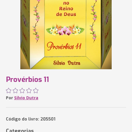
Provérbios 11
Por
Silvio Dutra
Código do livro: 205501
Categorias