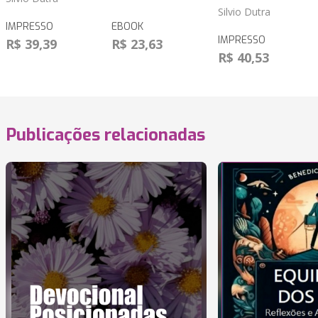
Silvio Dutra
IMPRESSO
EBOOK
IMPRESSO
R$ 39,39
R$ 23,63
R$ 40,53
Publicações relacionadas