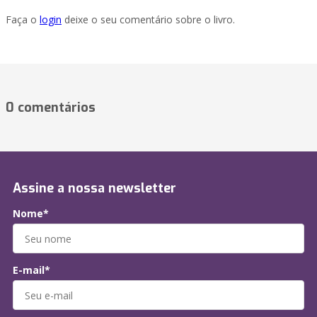
Faça o
login
deixe o seu comentário sobre o livro.
0 comentários
Assine a nossa newsletter
Nome*
E-mail*