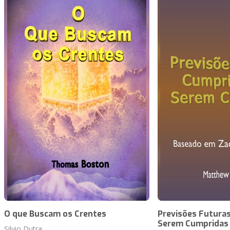
O que Buscam os Crentes
Previsões Futuras
Serem Cumpridas
Silvio Dutra