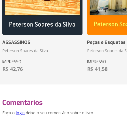
ASSASSINOS
Peças e Esquetes 
Peterson Soares da Silva
Peterson Soares da Si
IMPRESSO
IMPRESSO
R$ 42,76
R$ 41,58
Comentários
Faça o
login
deixe o seu comentário sobre o livro.