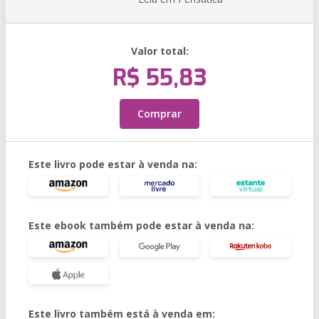
Valor total:
R$ 55,83
Comprar
Este livro pode estar à venda na:
Este ebook também pode estar à venda na:
Este livro também está à venda em: