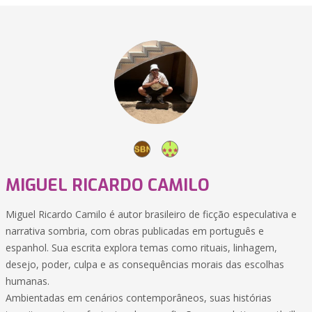
MIGUEL RICARDO CAMILO
Miguel Ricardo Camilo é autor brasileiro de ficção especulativa e
narrativa sombria, com obras publicadas em português e
espanhol. Sua escrita explora temas como rituais, linhagem,
desejo, poder, culpa e as consequências morais das escolhas
humanas.
Ambientadas em cenários contemporâneos, suas histórias