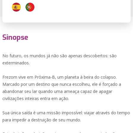
Sinopse
No futuro, os mundos já não são apenas descobertos: são
exterminados.
Frezom vive em Próxima-B, um planeta à beira do colapso.
Marcado por um destino que nunca escolheu, ele é forçado a
abandonar seu lar quando uma ameaça capaz de apagar
civilizações inteiras entra em ação.
Sua única saída é uma missão impossível: viajar através do tempo
para impedir a destruição de seu mundo.