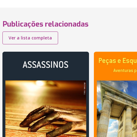
Publicações relacionadas
Ver a lista completa