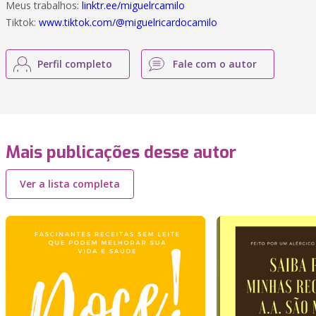
Meus trabalhos:
linktr.ee/miguelrcamilo
Tiktok:
www.tiktok.com/@miguelricardocamilo
Perfil completo
Fale com o autor
Mais publicações desse autor
Ver a lista completa