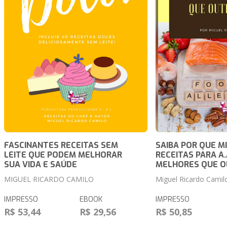
FASCINANTES RECEITAS SEM
SAIBA POR QUE M
LEITE QUE PODEM MELHORAR
RECEITAS PARA A.
SUA VIDA E SAÚDE
MELHORES QUE OU
MIGUEL RICARDO CAMILO
Miguel Ricardo Camil
IMPRESSO
EBOOK
IMPRESSO
R$ 53,44
R$ 29,56
R$ 50,85