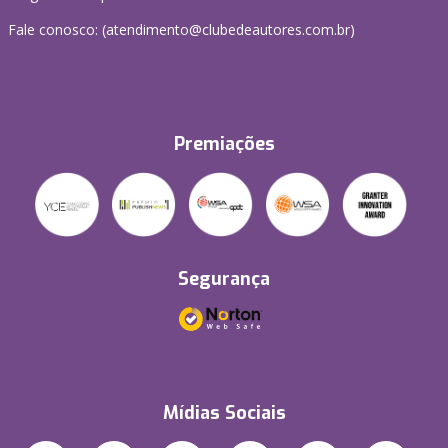
Fale conosco: (atendimento@clubedeautores.com.br)
Premiações
Segurança
Mídias Sociais