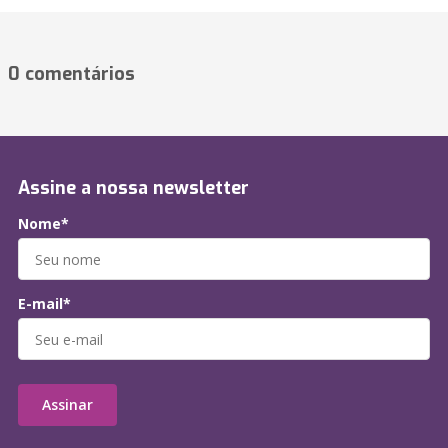
0 comentários
Assine a nossa newsletter
Nome*
E-mail*
Assinar