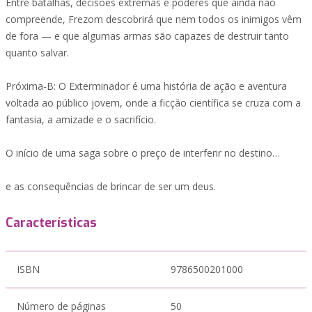
Entre batalhas, decisões extremas e poderes que ainda não
compreende, Frezom descobrirá que nem todos os inimigos vêm
de fora — e que algumas armas são capazes de destruir tanto
quanto salvar.
Próxima-B: O Exterminador é uma história de ação e aventura
voltada ao público jovem, onde a ficção científica se cruza com a
fantasia, a amizade e o sacrifício.
O início de uma saga sobre o preço de interferir no destino…
e as consequências de brincar de ser um deus.
Características
ISBN
9786500201000
Número de páginas
50