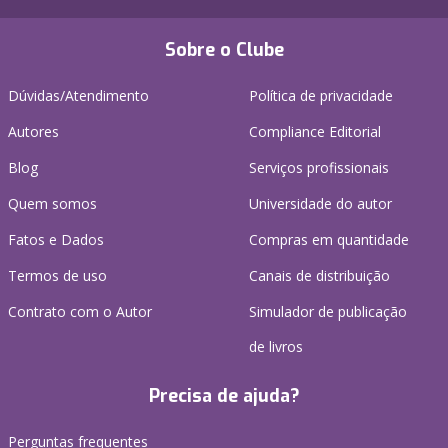
Sobre o Clube
Dúvidas/Atendimento
Política de privacidade
Autores
Compliance Editorial
Blog
Serviços profissionais
Quem somos
Universidade do autor
Fatos e Dados
Compras em quantidade
Termos de uso
Canais de distribuição
Contrato com o Autor
Simulador de publicação
de livros
Precisa de ajuda?
Perguntas frequentes