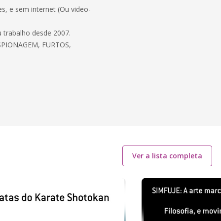
s, e sem internet (Ou video-
 trabalho desde 2007.
SPIONAGEM, FURTOS,
Ver a lista completa