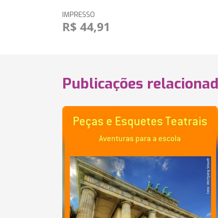
IMPRESSO
R$ 44,91
Publicações relaciona