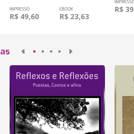
IMPRESS
R$ 39
IMPRESSO
EBOOK
R$ 49,60
R$ 23,63
das