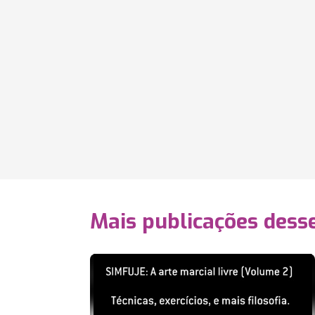
Mais publicações dess