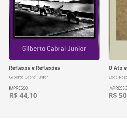
Reflexos e Reflexões
O Ato e
Gilberto Cabral Junior
Lêda Rez
IMPRESSO
IMPRESS
R$ 44,10
R$ 50