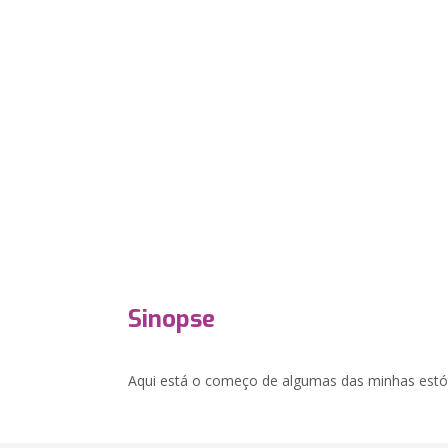
Sinopse
Aqui está o começo de algumas das minhas estór