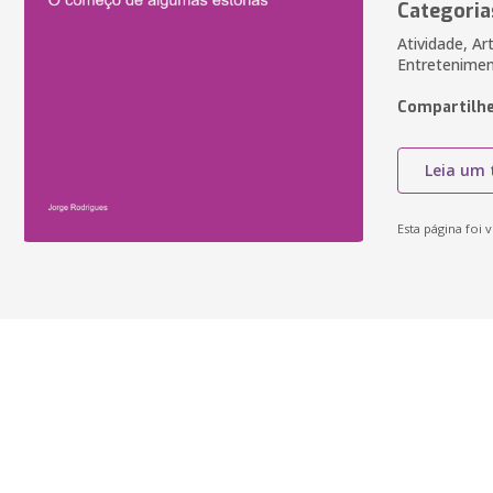
Categoria
Atividade, Art
Entretenimen
Compartilhe
Leia um 
Esta página foi v