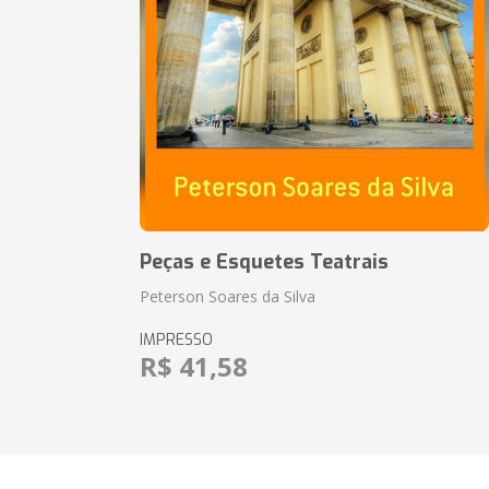
Peças e Esquetes Teatrais
Peterson Soares da Silva
IMPRESSO
R$ 41,58