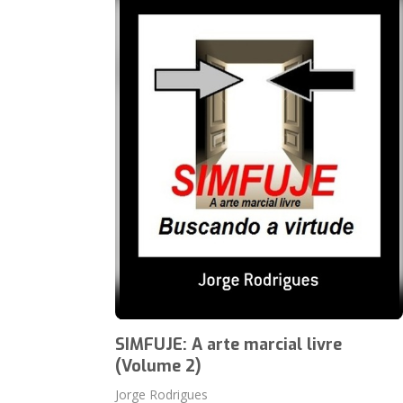
SIMFUJE: A arte marcial livre
(Volume 2)
Jorge Rodrigues