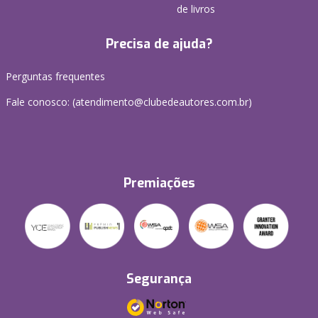
de livros
Precisa de ajuda?
Perguntas frequentes
Fale conosco: (atendimento@clubedeautores.com.br)
Premiações
Segurança