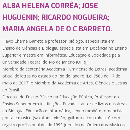
ALBA HELENA CORRÊA; JOSE
HUGUENIN; RICARDO NOGUEIRA;
MARIA ANGELA DE O C BARRETO.
Flávio Chame Barreto é professor, biólogo, especialista em
Ensino de Ciências e Biologia, especialista em Docência no Ensino
Superior e mestre em Informática, Educação e Sociedade pela
Universidade Federal do Rio de Janeiro (UFRJ).
Membro da centenária Academia Fluminense de Letras, academia
oficial de letras do estado do Rio de Janeiro (Lei 7588 de 17 de
maio de 2017) e Membro da Academia de Artes, Ciências e Letras
do Brasil.
Docente do Ensino Básico na Educação Pública, Professor do
Ensino Superior em Instituições Privadas, autor de livros nas áreas
da Biologia. Educação e Informática, sendo também romancista,
poeta e músico (saxofone, violão, guitarra e contrabaixo) com
registro profissional desde 1990 (remido) na Ordem dos Músicos