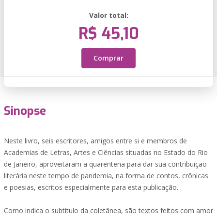
Valor total:
R$ 45,10
Comprar
Sinopse
Neste livro, seis escritores, amigos entre si e membros de
Academias de Letras, Artes e Ciências situadas no Estado do Rio
de Janeiro, aproveitaram a quarentena para dar sua contribuição
literária neste tempo de pandemia, na forma de contos, crônicas
e poesias, escritos especialmente para esta publicação.
Como indica o subtítulo da coletânea, são textos feitos com amor