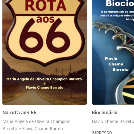
Na rota aos 66
Biocionário
Maria Angela de Oliveira Champion
Flavio Chame Barret
Barreto e Flavio Chame Barreto
IMPRESSO