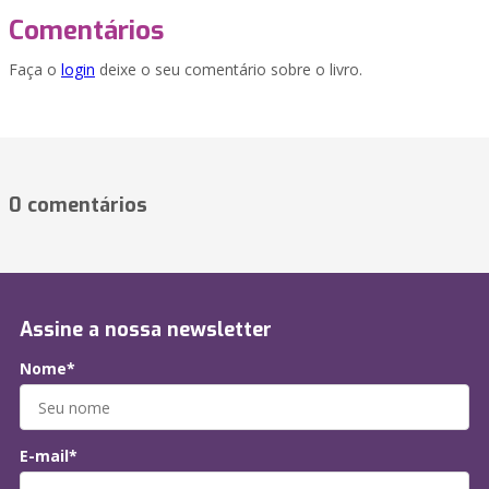
Comentários
Faça o
login
deixe o seu comentário sobre o livro.
0 comentários
Assine a nossa newsletter
Nome*
E-mail*