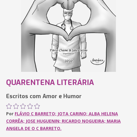
QUARENTENA LITERÁRIA
Escritos com Amor e Humor
Por
FLÁVIO C BARRETO; JOTA CARINO; ALBA HELENA
CORRÊA; JOSE HUGUENIN; RICARDO NOGUEIRA; MARIA
ANGELA DE O C BARRETO.