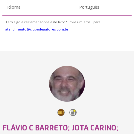
Idioma
Português
Tem algo a reclamar sobre este livro? Envie um email para
atendimento@clubedeautores.com.br
FLÁVIO C BARRETO; JOTA CARINO;