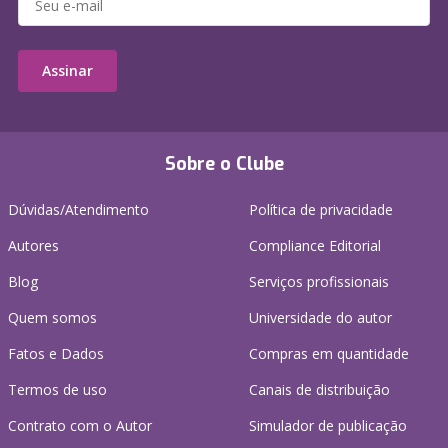
Assinar
Sobre o Clube
Dúvidas/Atendimento
Política de privacidade
Autores
Compliance Editorial
Blog
Serviços profissionais
Quem somos
Universidade do autor
Fatos e Dados
Compras em quantidade
Termos de uso
Canais de distribuição
Contrato com o Autor
Simulador de publicação