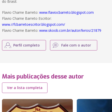
do Brasil.
Flavio Chame Barreto:
www.flaviocbarreto.blogspot.com
Flavio Chame Barreto Escritor:
www.//fcbarretoescritor.blogspot.com/
Flavio Chame Barreto:
www.skoob.com.br/autor/livros/21879
Perfil completo
Fale com o autor
Mais publicações desse autor
Ver a lista completa