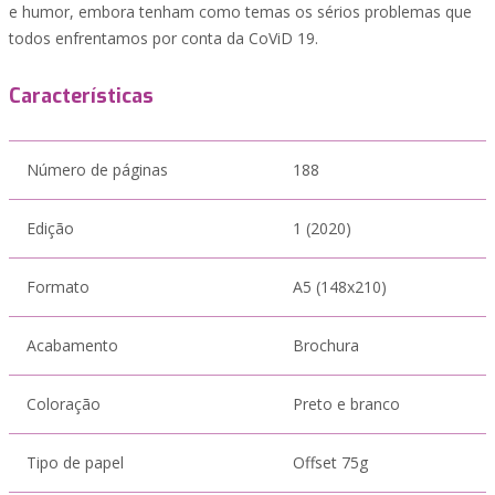
e humor, embora tenham como temas os sérios problemas que
todos enfrentamos por conta da CoViD 19.
Características
Número de páginas
188
Edição
1 (2020)
Formato
A5 (148x210)
Acabamento
Brochura
Coloração
Preto e branco
Tipo de papel
Offset 75g