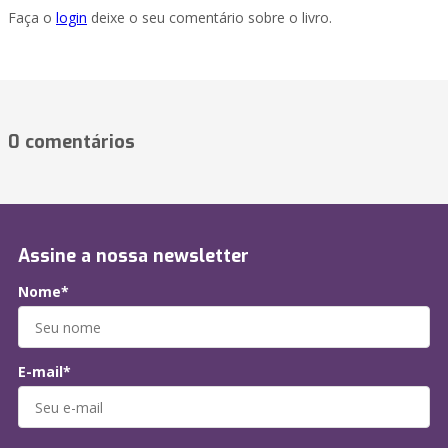
Faça o
login
deixe o seu comentário sobre o livro.
0 comentários
Assine a nossa newsletter
Nome*
E-mail*