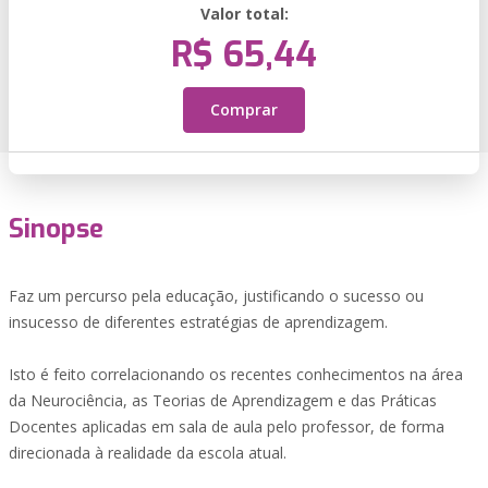
Valor total:
R$ 65,44
Comprar
Sinopse
Faz um percurso pela educação, justificando o sucesso ou
insucesso de diferentes estratégias de aprendizagem.
Isto é feito correlacionando os recentes conhecimentos na área
da Neurociência, as Teorias de Aprendizagem e das Práticas
Docentes aplicadas em sala de aula pelo professor, de forma
direcionada à realidade da escola atual.