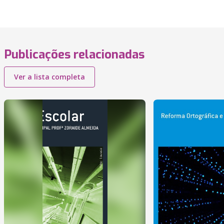
Publicações relacionadas
Ver a lista completa