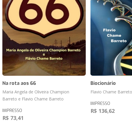
Na rota aos 66
Biocionário
Maria Angela de Oliveira Champion
Flavio Chame Barret
Barreto e Flavio Chame Barreto
IMPRESSO
R$ 136,62
IMPRESSO
R$ 73,41