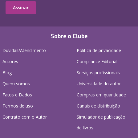
Assinar
Sobre o Clube
Dúvidas/Atendimento
Política de privacidade
Autores
Compliance Editorial
Blog
Serviços profissionais
Quem somos
Universidade do autor
Fatos e Dados
Compras em quantidade
Termos de uso
Canais de distribuição
Contrato com o Autor
Simulador de publicação
de livros