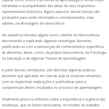
retratadas e acompanhadas das ideias de seus respectivos
representantes históricos. Alguns aspectos destas teorias são
pontuados para serão retomados e correlacionados, mais
adiante, na abordagem da neurociência.
Na sequência introduz alguns novos saberes da Neurociência,
descrevendo e explicando algumas estratégias docentes,
justificando-as com a intersecção de conhecimentos específicos
de diferentes áreas, como, da própria Neurociência, da Psicologia
na Educação e de algumas Teorias de Aprendizagem.
A partir dessas correlações, são descritas algumas práticas
docentes que aplicadas em sala de aula se mostram eficientes,
com as respectivas explicações e justificativas para a
compreensão destes resultados no processo de aprendizagem.
Finalmente provoca reflexões sobre a importância e urgência das
mudanças, que se fazem necessárias, no modelo do trabalho