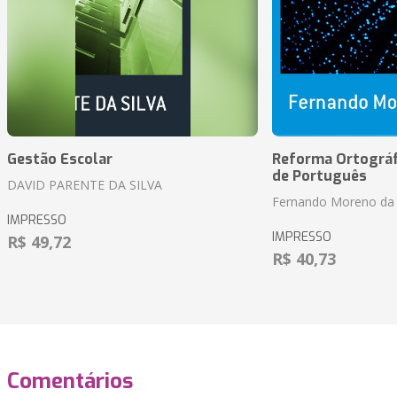
Gestão Escolar
Reforma Ortográf
de Português
DAVID PARENTE DA SILVA
Fernando Moreno da 
IMPRESSO
IMPRESSO
R$ 49,72
R$ 40,73
Comentários