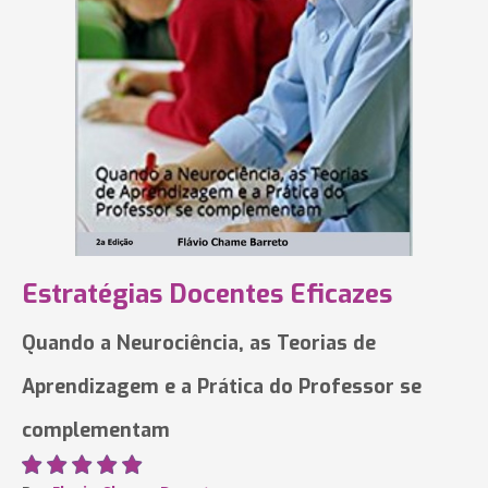
Estratégias Docentes Eficazes
Quando a Neurociência, as Teorias de
Aprendizagem e a Prática do Professor se
complementam