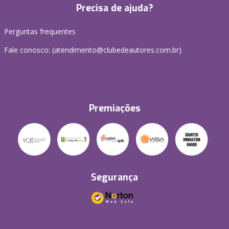
Precisa de ajuda?
Perguntas frequentes
Fale conosco: (atendimento@clubedeautores.com.br)
Premiações
Segurança