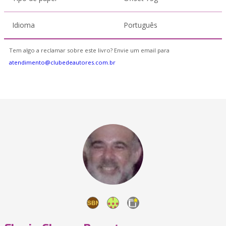
Idioma
Português
Tem algo a reclamar sobre este livro? Envie um email para
atendimento@clubedeautores.com.br