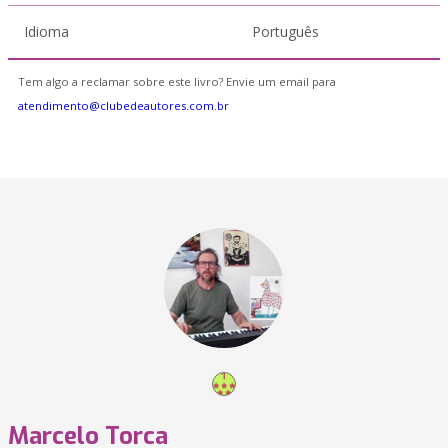
Idioma
Português
Tem algo a reclamar sobre este livro? Envie um email para
atendimento@clubedeautores.com.br
Marcelo Torca