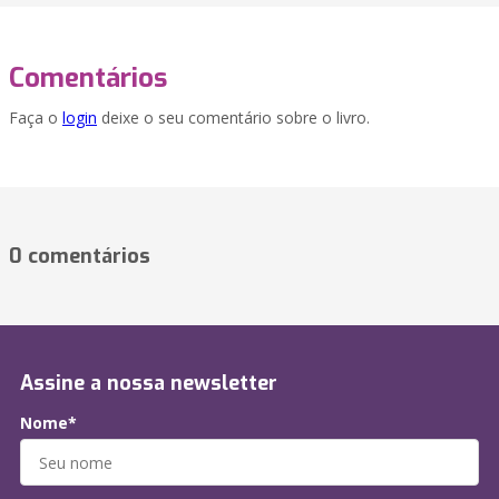
Comentários
Faça o
login
deixe o seu comentário sobre o livro.
0 comentários
Assine a nossa newsletter
Nome*