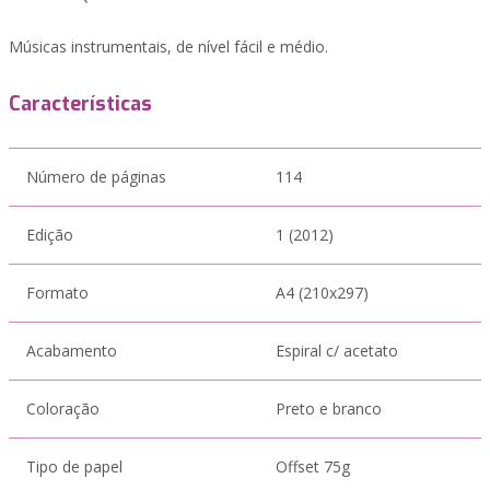
Músicas instrumentais, de nível fácil e médio.
Características
Número de páginas
114
Edição
1 (2012)
Formato
A4 (210x297)
Acabamento
Espiral c/ acetato
Coloração
Preto e branco
Tipo de papel
Offset 75g