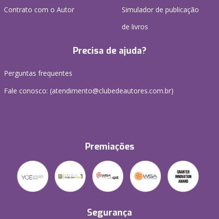
Contrato com o Autor
Simulador de publicação
de livros
Precisa de ajuda?
Perguntas frequentes
Fale conosco: (atendimento@clubedeautores.com.br)
Premiações
Segurança