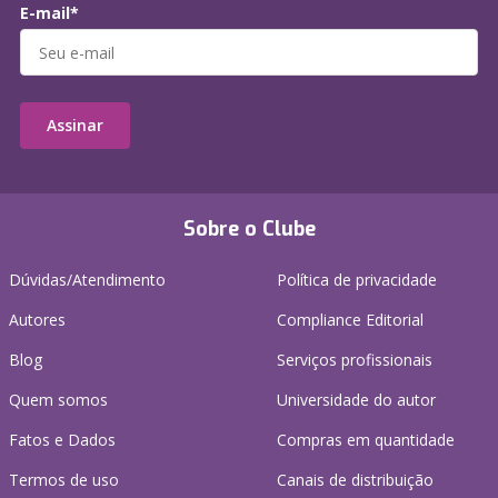
E-mail*
Assinar
Sobre o Clube
Dúvidas/Atendimento
Política de privacidade
Autores
Compliance Editorial
Blog
Serviços profissionais
Quem somos
Universidade do autor
Fatos e Dados
Compras em quantidade
Termos de uso
Canais de distribuição