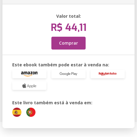
Valor total:
R$ 44,11
Comprar
Este ebook também pode estar à venda na:
Este livro também está à venda em: