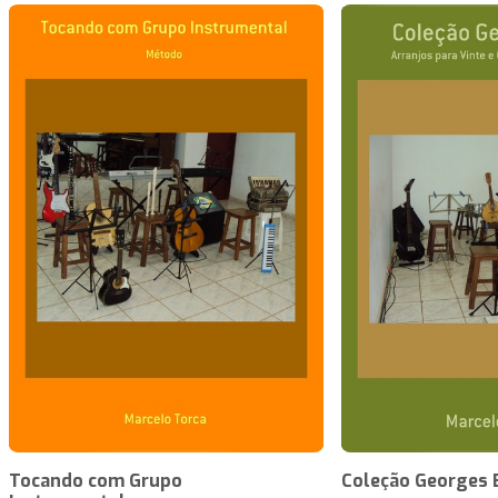
Tocando com Grupo
Coleção Georges 