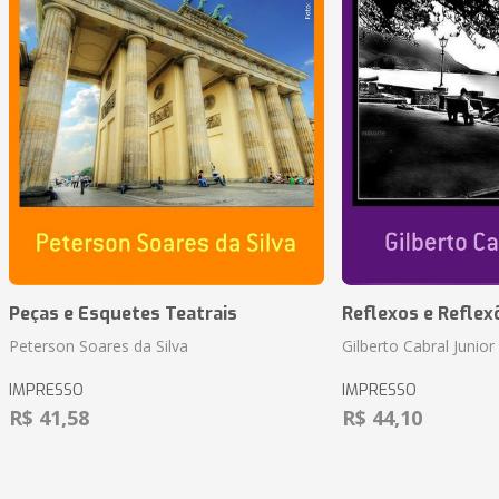
Peças e Esquetes Teatrais
Reflexos e Reflex
Peterson Soares da Silva
Gilberto Cabral Junior
IMPRESSO
IMPRESSO
R$ 41,58
R$ 44,10