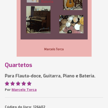
Quartetos
Para Flauta-doce, Guitarra, Piano e Bateria.
Por
Marcelo Torca
Código do livro: 126402