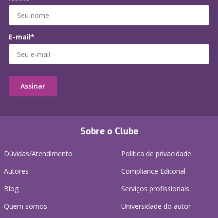
E-mail*
Assinar
Sobre o Clube
Dúvidas/Atendimento
Política de privacidade
Autores
Compliance Editorial
Blog
Serviços profissionais
Quem somos
Universidade do autor