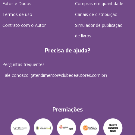
Fatos e Dados
Compras em quantidade
Termos de uso
Canais de distribuição
Contrato com o Autor
Simulador de publicação
de livros
Precisa de ajuda?
Perguntas frequentes
Fale conosco: (atendimento@clubedeautores.com.br)
Premiações