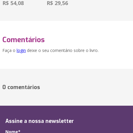
R$ 54,08
R$ 29,56
Comentários
Faça o
login
deixe o seu comentário sobre o livro.
0 comentários
Assine a nossa newsletter
Nome*