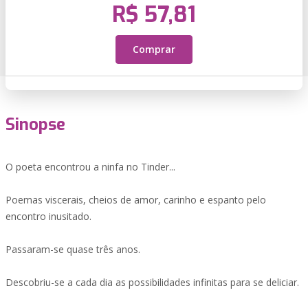
R$ 57,81
Comprar
Sinopse
O poeta encontrou a ninfa no Tinder...
Poemas viscerais, cheios de amor, carinho e espanto pelo
encontro inusitado.
Passaram-se quase três anos.
Descobriu-se a cada dia as possibilidades infinitas para se deliciar.