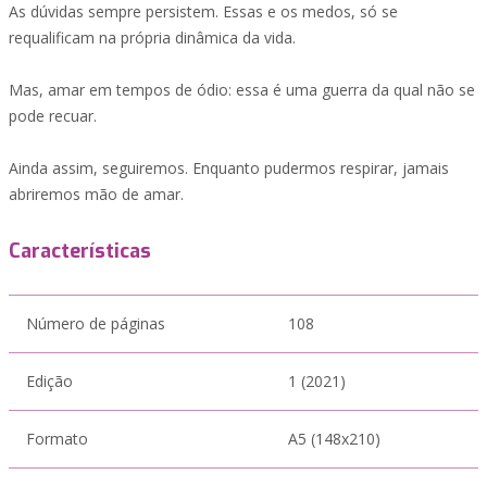
As dúvidas sempre persistem. Essas e os medos, só se
requalificam na própria dinâmica da vida.
Mas, amar em tempos de ódio: essa é uma guerra da qual não se
pode recuar.
Ainda assim, seguiremos. Enquanto pudermos respirar, jamais
abriremos mão de amar.
Características
Número de páginas
108
Edição
1 (2021)
Formato
A5 (148x210)