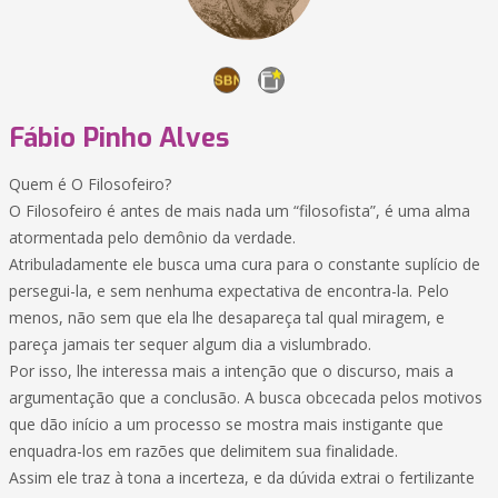
Fábio Pinho Alves
Quem é O Filosofeiro?
O Filosofeiro é antes de mais nada um “filosofista”, é uma alma
atormentada pelo demônio da verdade.
Atribuladamente ele busca uma cura para o constante suplício de
persegui-la, e sem nenhuma expectativa de encontra-la. Pelo
menos, não sem que ela lhe desapareça tal qual miragem, e
pareça jamais ter sequer algum dia a vislumbrado.
Por isso, lhe interessa mais a intenção que o discurso, mais a
argumentação que a conclusão. A busca obcecada pelos motivos
que dão início a um processo se mostra mais instigante que
enquadra-los em razões que delimitem sua finalidade.
Assim ele traz à tona a incerteza, e da dúvida extrai o fertilizante