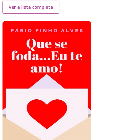
Ver a lista completa