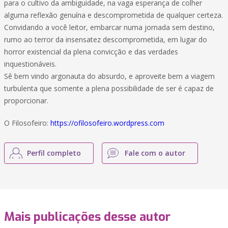
para o cultivo da ambiguidade, na vaga esperança de colher
alguma reflexão genuína e descomprometida de qualquer certeza.
Convidando a você leitor, embarcar numa jornada sem destino,
rumo ao terror da insensatez descomprometida, em lugar do
horror existencial da plena convicção e das verdades
inquestionáveis.
Sê bem vindo argonauta do absurdo, e aproveite bem a viagem
turbulenta que somente a plena possibilidade de ser é capaz de
proporcionar.
O Filosofeiro:
https://ofilosofeiro.wordpress.com
Perfil completo
Fale com o autor
Mais publicações desse autor