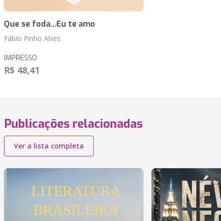
Que se foda...Eu te amo
Fábio Pinho Alves
IMPRESSO
R$ 48,41
Publicações relacionadas
Ver a lista completa