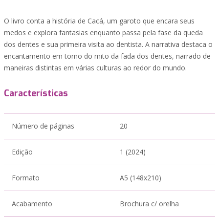
O livro conta a história de Cacá, um garoto que encara seus
medos e explora fantasias enquanto passa pela fase da queda
dos dentes e sua primeira visita ao dentista. A narrativa destaca o
encantamento em torno do mito da fada dos dentes, narrado de
maneiras distintas em várias culturas ao redor do mundo.
Características
Número de páginas
20
Edição
1 (2024)
Formato
A5 (148x210)
Acabamento
Brochura c/ orelha