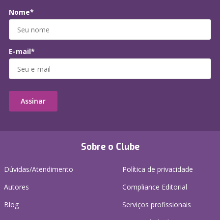
Nome*
E-mail*
Assinar
Sobre o Clube
Dúvidas/Atendimento
Política de privacidade
Autores
Compliance Editorial
Blog
Serviços profissionais