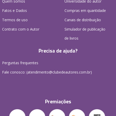
Quem somos
Universidade do autor
Fatos e Dados
Compras em quantidade
Termos de uso
Canais de distribuição
Contrato com o Autor
Simulador de publicação
de livros
Precisa de ajuda?
Perguntas frequentes
Fale conosco: (atendimento@clubedeautores.com.br)
Premiações