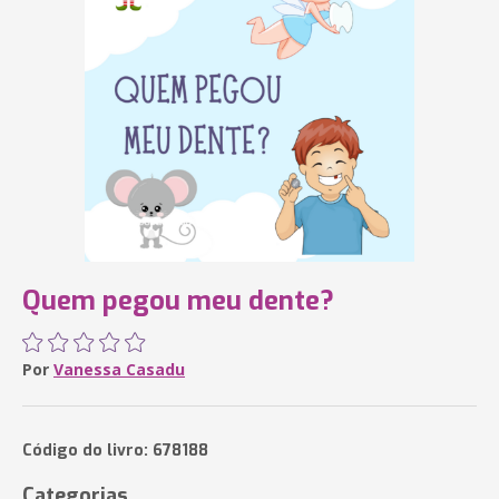
Quem pegou meu dente?
Por
Vanessa Casadu
Código do livro: 678188
Categorias