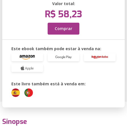
Valor total:
R$ 58,23
Comprar
Este ebook também pode estar à venda na:
Este livro também está à venda em:
Sinopse