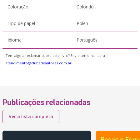
Coloração
Colorido
Tipo de papel
Polen
Idioma
Português
Tem algo a reclamar sobre este livro? Envie um email para
atendimento@clubedeautores.com.br
Publicações relacionadas
Ver a lista completa