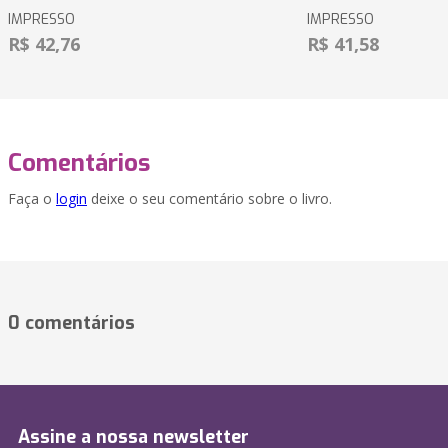
IMPRESSO
IMPRESSO
R$ 42,76
R$ 41,58
Comentários
Faça o
login
deixe o seu comentário sobre o livro.
0 comentários
Assine a nossa newsletter