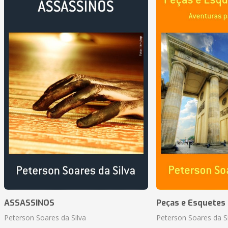
ASSASSINOS
Peças e Esquetes 
Peterson Soares da Silva
Peterson Soares da Si