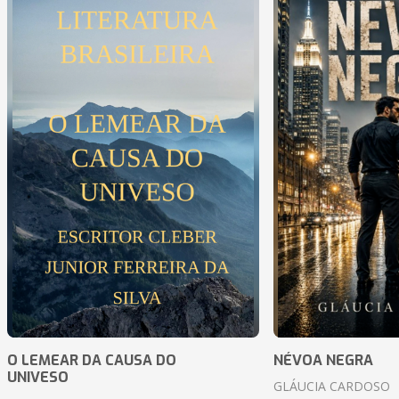
O LEMEAR DA CAUSA DO
NÉVOA NEGRA
UNIVESO
GLÁUCIA CARDOSO