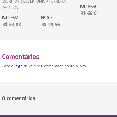
ESCRITOR CLEBER JUNIOR FERREIRA
IMPRESSO
DA SILVA
R$ 68,01
IMPRESSO
EBOOK
R$ 54,08
R$ 29,56
Comentários
Faça o
login
deixe o seu comentário sobre o livro.
0 comentários