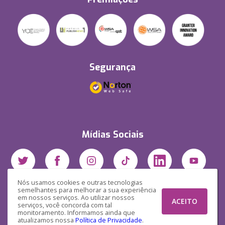
Segurança
Mídias Sociais
Nós usamos cookies e outras tecnologias
semelhantes para melhorar a sua experiência
em nossos serviços. Ao utilizar nossos
ACEITO
serviços, você concorda com tal
monitoramento. Informamos ainda que
atualizamos nossa
Política de Privacidade
.