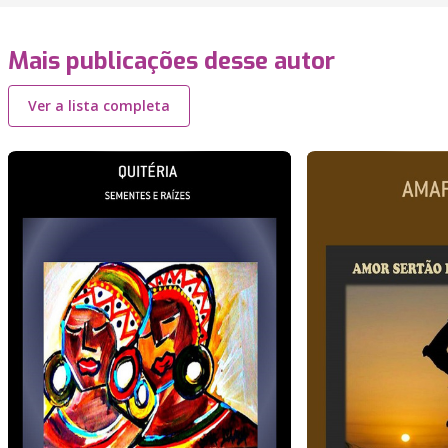
Mais publicações desse autor
Ver a lista completa