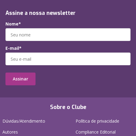
Assine a nossa newsletter
Nome*
E-mail*
Assinar
Sobre o Clube
Dúvidas/Atendimento
Política de privacidade
Autores
Compliance Editorial