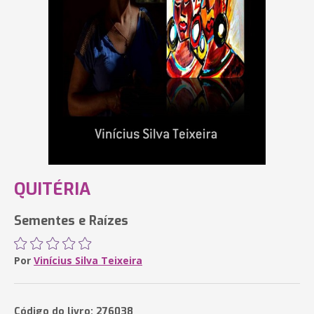
QUITÉRIA
Sementes e Raízes
Por
Vinícius Silva Teixeira
Código do livro: 276038