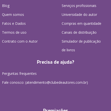
Blog
Serviços profissionais
Quem somos
Universidade do autor
Fatos e Dados
Compras em quantidade
Termos de uso
Canais de distribuição
Contrato com o Autor
Simulador de publicação
de livros
Precisa de ajuda?
Perguntas frequentes
Fale conosco: (atendimento@clubedeautores.com.br)
Premiações