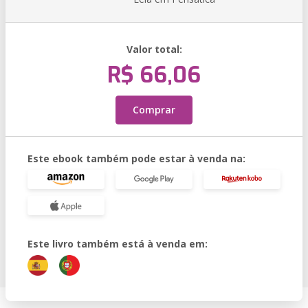
Valor total:
R$ 66,06
Comprar
Este ebook também pode estar à venda na:
Este livro também está à venda em: