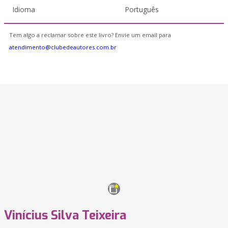
Idioma
Português
Tem algo a reclamar sobre este livro? Envie um email para
atendimento@clubedeautores.com.br
Vinícius Silva Teixeira