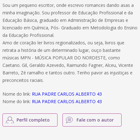
Sou um pequeno escritor, onde escrevo romances dando asas a
minha imaginação. Sou professor de Educação Profissional e da
Educação Básica, graduado em Administração de Empresas e
licenciado em Química, Pós- Graduado em Metodologia do Ensino
da Educação Profissional.
Amo de coração ler livros regionalizados, ou seja, livros que
retrata a história de um determinado lugar, ouço bastante
músicas MPN - MÚSICA POPULAR DO NORDESTE, como
Caetano. Gil, Geraldo Azevedo, Raimundo Fagner, Alceu, Vicente
Barreto, Zé ramalho e tantos outro. Tenho pavor as injustiças e
preconceitos raciais.
Nome do link:
RUA PADRE CARLOS ALBERTO 43
Nome do link:
RUA PADRE CARLOS ALBERTO 43
Perfil completo
Fale com o autor