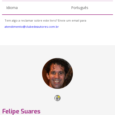
Idioma
Português
Tem algo a reclamar sobre este livro? Envie um email para
atendimento@clubedeautores.com.br
Felipe Suares