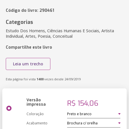
Código do livro: 290461
Categorias
Estudo Dos Homens, Ciências Humanas E Sociais, Artista
Individual, Artes, Poesia, Conceitual
Compartilhe este livro
Leia um trecho
Esta página foi vista
1400
vezes desde 24/09/2019
Versão
R$ 154,06
impressa
Coloração
Acabamento