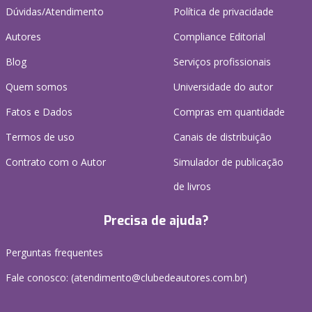
Dúvidas/Atendimento
Política de privacidade
Autores
Compliance Editorial
Blog
Serviços profissionais
Quem somos
Universidade do autor
Fatos e Dados
Compras em quantidade
Termos de uso
Canais de distribuição
Contrato com o Autor
Simulador de publicação
de livros
Precisa de ajuda?
Perguntas frequentes
Fale conosco: (atendimento@clubedeautores.com.br)