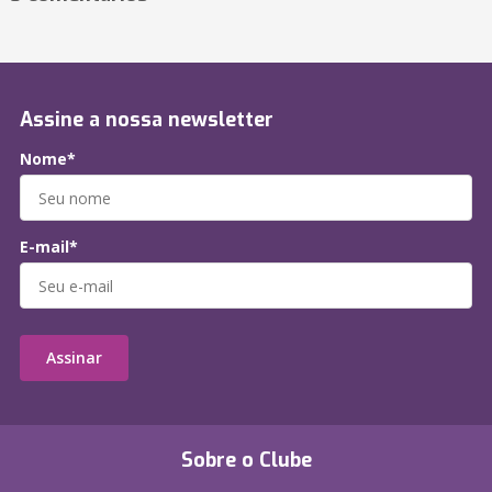
Assine a nossa newsletter
Nome*
E-mail*
Assinar
Sobre o Clube