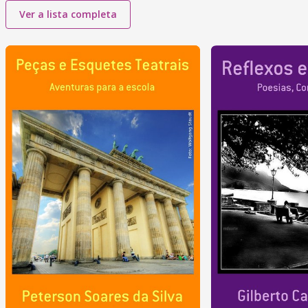
Ver a lista completa