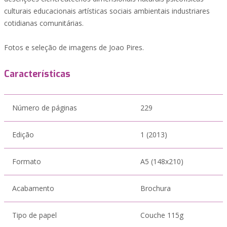
culturais educacionais artísticas sociais ambientais industriares
cotidianas comunitárias.
Fotos e seleção de imagens de Joao Pires.
Características
Número de páginas
229
Edição
1 (2013)
Formato
A5 (148x210)
Acabamento
Brochura
Tipo de papel
Couche 115g