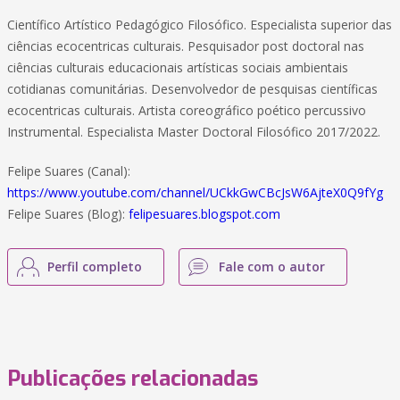
Científico Artístico Pedagógico Filosófico. Especialista superior das
ciências ecocentricas culturais. Pesquisador post doctoral nas
ciências culturais educacionais artísticas sociais ambientais
cotidianas comunitárias. Desenvolvedor de pesquisas científicas
ecocentricas culturais. Artista coreográfico poético percussivo
Instrumental. Especialista Master Doctoral Filosófico 2017/2022.
Felipe Suares (Canal):
https://www.youtube.com/channel/UCkkGwCBcJsW6AjteX0Q9fYg
Felipe Suares (Blog):
felipesuares.blogspot.com
Perfil completo
Fale com o autor
Publicações relacionadas