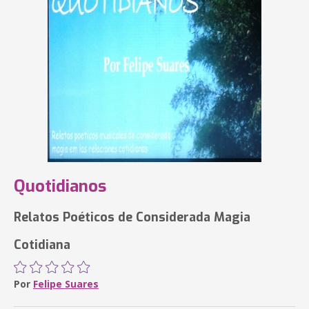
Quotidianos
Relatos Poéticos de Considerada Magia
Cotidiana
Por
Felipe Suares