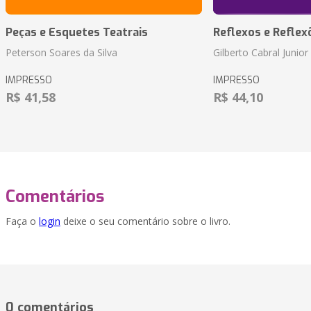
Peças e Esquetes Teatrais
Reflexos e Reflex
Peterson Soares da Silva
Gilberto Cabral Junior
IMPRESSO
IMPRESSO
R$ 41,58
R$ 44,10
Comentários
Faça o
login
deixe o seu comentário sobre o livro.
0 comentários