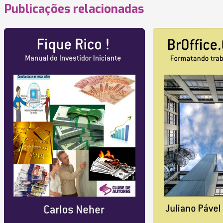
Publicações relacionadas