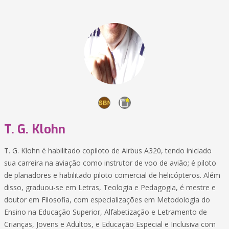
T. G. Klohn
T. G. Klohn é habilitado copiloto de Airbus A320, tendo iniciado
sua carreira na aviação como instrutor de voo de avião; é piloto
de planadores e habilitado piloto comercial de helicópteros. Além
disso, graduou-se em Letras, Teologia e Pedagogia, é mestre e
doutor em Filosofia, com especializações em Metodologia do
Ensino na Educação Superior, Alfabetização e Letramento de
Crianças, Jovens e Adultos, e Educação Especial e Inclusiva com