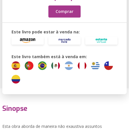
Comprar
Este livro pode estar à venda na:
Este livro também está à venda em:
Sinopse
Esta obra aborda de maneira não exaustiva assuntos