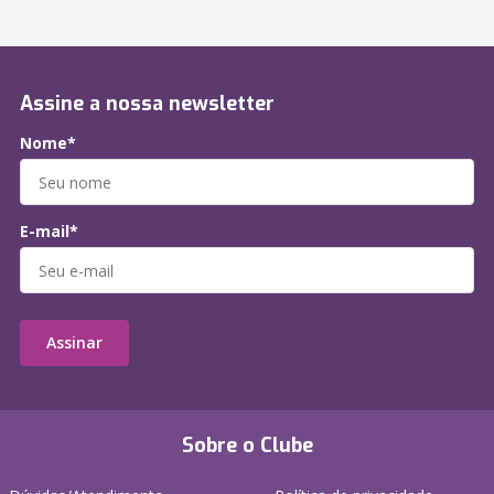
Assine a nossa newsletter
Nome*
E-mail*
Assinar
Sobre o Clube