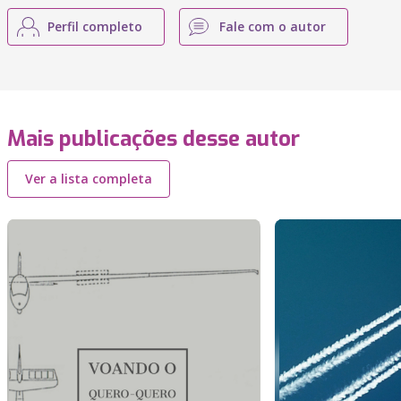
Perfil completo
Fale com o autor
Mais publicações desse autor
Ver a lista completa