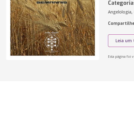
Categoria
Angelologia, 
Compartilhe
Leia um 
Esta página foi v