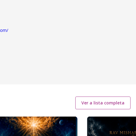
com/
Ver a lista completa