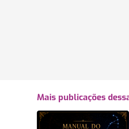
Mais publicações dessa