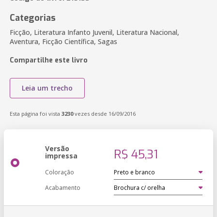
Categorias
Ficção, Literatura Infanto Juvenil, Literatura Nacional,
Aventura, Ficção Científica, Sagas
Compartilhe este livro
Leia um trecho
Esta página foi vista
3230
vezes desde 16/09/2016
Versão
R$ 45,31
impressa
Coloração
Acabamento