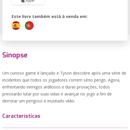
Este livro também está à venda em:
Sinopse
Um curioso game é lançado e Tyson descobre após uma série de
incidentes que todos os jogadores correm sério perigo. Agora,
enfrentando inimigos ardilosos e duras provações, todos
precisarão lutar por suas vidas e avançar no jogo a fim de
derrotar um perigoso e inusitado vilão.
Características