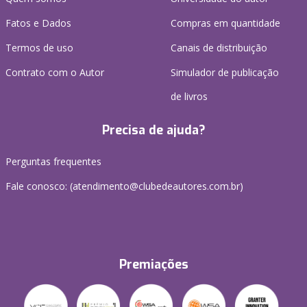
Fatos e Dados
Compras em quantidade
Termos de uso
Canais de distribuição
Contrato com o Autor
Simulador de publicação
de livros
Precisa de ajuda?
Perguntas frequentes
Fale conosco: (atendimento@clubedeautores.com.br)
Premiações