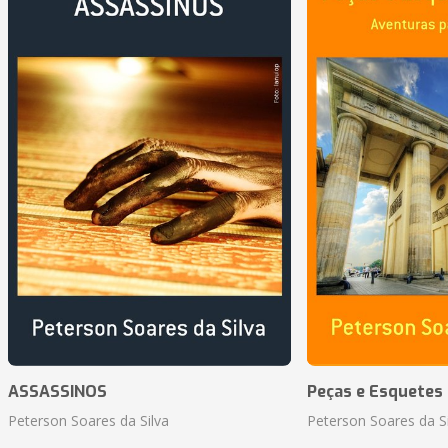
ASSASSINOS
Peças e Esquetes 
Peterson Soares da Silva
Peterson Soares da Si