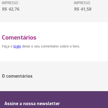
IMPRESSO
IMPRESSO
R$ 42,76
R$ 41,58
Comentários
Faça o
login
deixe o seu comentário sobre o livro.
0 comentários
Assine a nossa newsletter