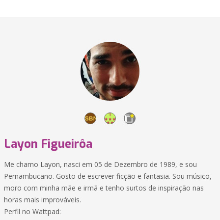
Layon Figueirôa
Me chamo Layon, nasci em 05 de Dezembro de 1989, e sou
Pernambucano. Gosto de escrever ficção e fantasia. Sou músico,
moro com minha mãe e irmã e tenho surtos de inspiração nas
horas mais improváveis.
Perfil no Wattpad: