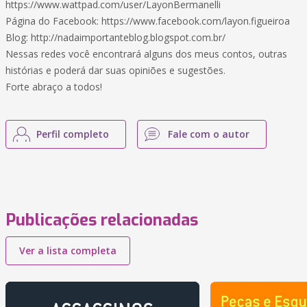
https://www.wattpad.com/user/LayonBermanelli
Página do Facebook: https://www.facebook.com/layon.figueiroa
Blog: http://nadaimportanteblog.blogspot.com.br/
Nessas redes você encontrará alguns dos meus contos, outras
histórias e poderá dar suas opiniões e sugestões.
Forte abraço a todos!
Perfil completo
Fale com o autor
Publicações relacionadas
Ver a lista completa