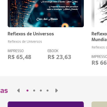
Reflexos de Universos
Reflexo
Mundia
Reflexos de Universos
Reflexos 
IMPRESSO
EBOOK
R$ 65,48
R$ 23,63
IMPRESS
R$ 66
das