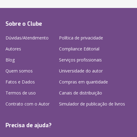
Sobre o Clube
Dúvidas/Atendimento
Política de privacidade
Autores
Compliance Editorial
Blog
Serviços profissionais
Quem somos
Universidade do autor
Fatos e Dados
Compras em quantidade
Termos de uso
Canais de distribuição
Contrato com o Autor
Simulador de publicação
de livros
Precisa de ajuda?