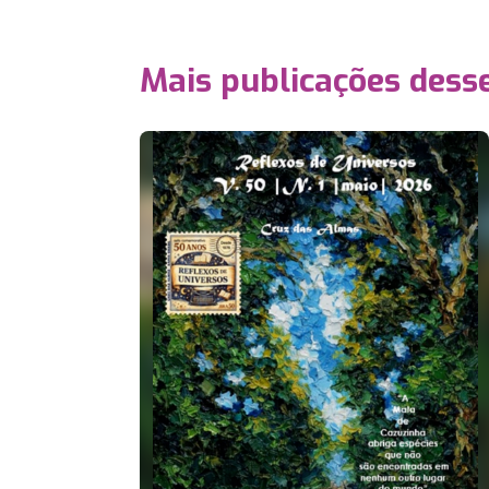
Mais publicações dess