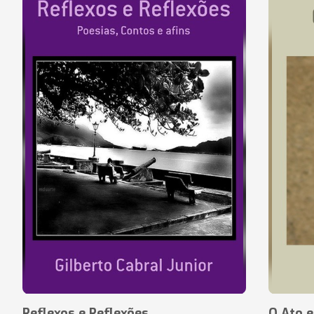
Reflexos e Reflexões
O Ato e