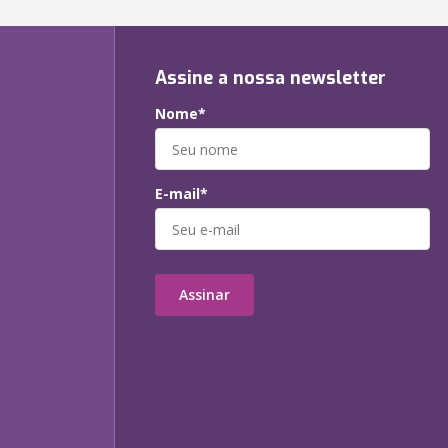
Assine a nossa newsletter
Nome*
E-mail*
Assinar