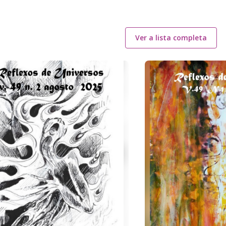
Ver a lista completa