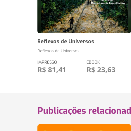
Reflexos de Universos
Reflexos de Universos
IMPRESSO
EBOOK
R$ 81,41
R$ 23,63
Publicações relaciona