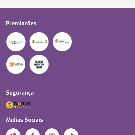
Premiações
Segurança
Mídias Sociais