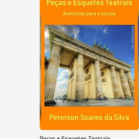
Peças e Esquetes Teatrais