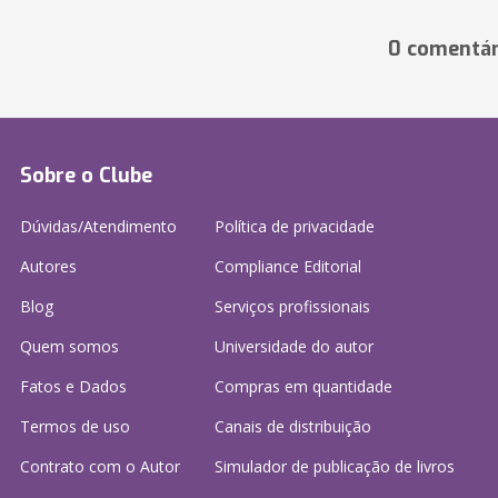
0 comentár
Sobre o Clube
Dúvidas/Atendimento
Política de privacidade
Autores
Compliance Editorial
Blog
Serviços profissionais
Quem somos
Universidade do autor
Fatos e Dados
Compras em quantidade
Termos de uso
Canais de distribuição
Contrato com o Autor
Simulador de publicação
de livros