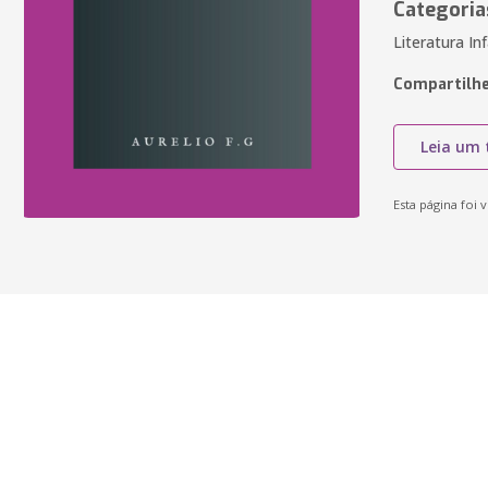
Categoria
Literatura In
Compartilhe
Leia um 
Esta página foi v