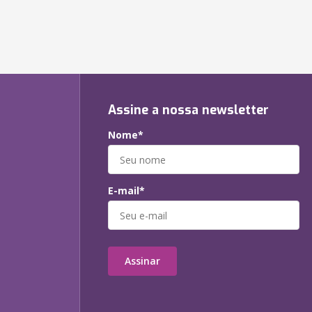
Assine a nossa newsletter
Nome*
E-mail*
Assinar