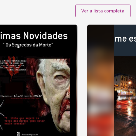
Ver a lista completa