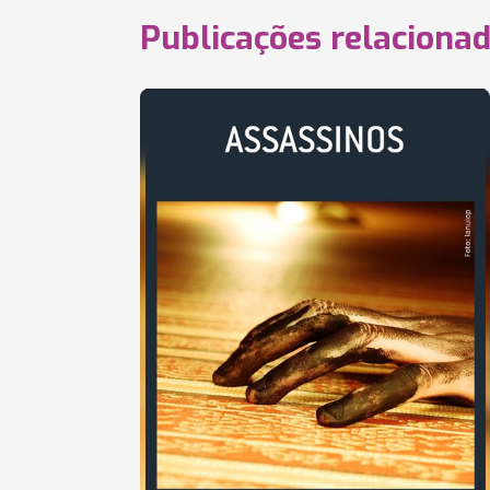
Publicações relaciona