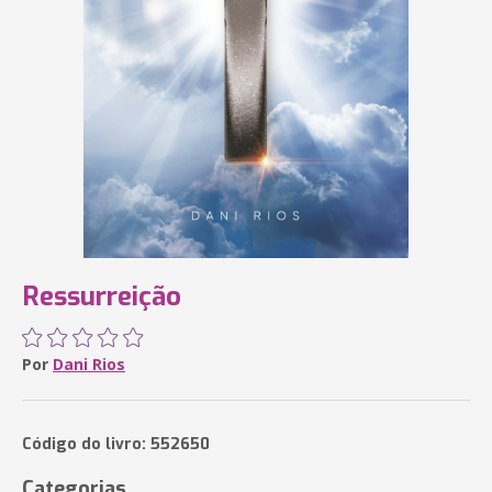
Ressurreição
Por
Dani Rios
Código do livro: 552650
Categorias