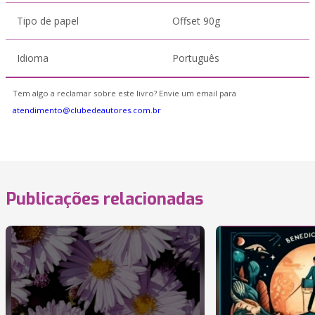
Tipo de papel
Offset 90g
Idioma
Português
Tem algo a reclamar sobre este livro? Envie um email para
atendimento@clubedeautores.com.br
Publicações relacionadas