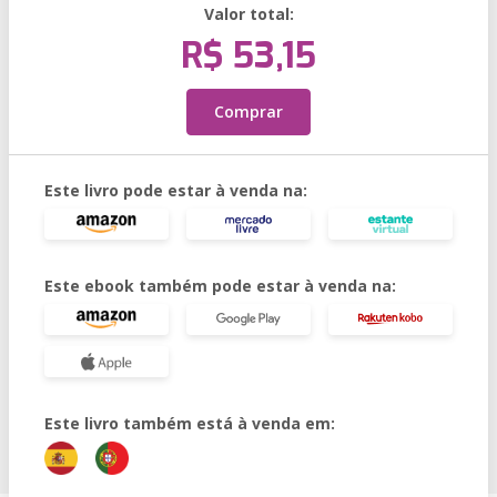
Valor total:
R$ 53,15
Comprar
Este livro pode estar à venda na:
Este ebook também pode estar à venda na:
Este livro também está à venda em: