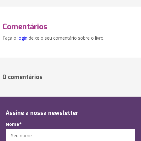
Comentários
Faça o
login
deixe o seu comentário sobre o livro.
0 comentários
Assine a nossa newsletter
Nome*