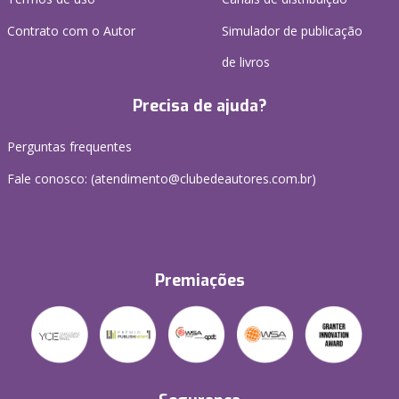
Contrato com o Autor
Simulador de publicação
de livros
Precisa de ajuda?
Perguntas frequentes
Fale conosco: (atendimento@clubedeautores.com.br)
Premiações