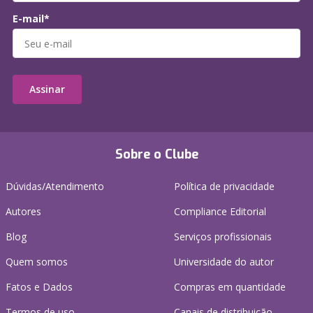
E-mail*
Assinar
Sobre o Clube
Dúvidas/Atendimento
Política de privacidade
Autores
Compliance Editorial
Blog
Serviços profissionais
Quem somos
Universidade do autor
Fatos e Dados
Compras em quantidade
Termos de uso
Canais de distribuição