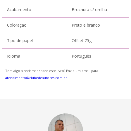
Acabamento
Brochura s/ orelha
Coloração
Preto e branco
Tipo de papel
Offset 75g
Idioma
Português
Tem algo a reclamar sobre este livro? Envie um email para
atendimento@clubedeautores.com.br