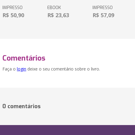
IMPRESSO
EBOOK
IMPRESSO
R$ 50,90
R$ 23,63
R$ 57,09
Comentários
Faça o
login
deixe o seu comentário sobre o livro.
0 comentários