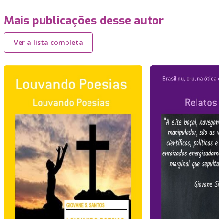
Mais publicações desse autor
Ver a lista completa