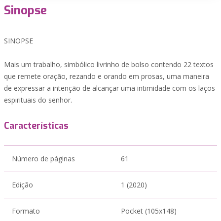
Sinopse
SINOPSE
Mais um trabalho, simbólico livrinho de bolso contendo 22 textos
que remete oração, rezando e orando em prosas, uma maneira
de expressar a intenção de alcançar uma intimidade com os laços
espirituais do senhor.
Características
Número de páginas
61
Edição
1 (2020)
Formato
Pocket (105x148)