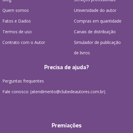
Quem somos
Universidade do autor
Fatos e Dados
Compras em quantidade
Termos de uso
Canais de distribuição
Contrato com o Autor
Simulador de publicação
de livros
Precisa de ajuda?
Perguntas frequentes
Fale conosco: (atendimento@clubedeautores.com.br)
Premiações