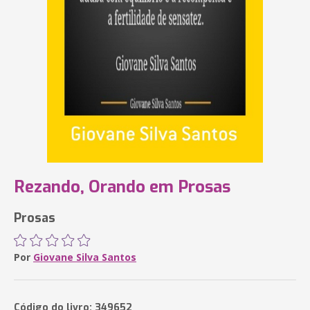
Rezando, Orando em Prosas
Prosas
Por
Giovane Silva Santos
Código do livro: 349652