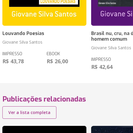
Louvando Poesias
Brasil nu, cru, na
homem comum
Giovane Silva Santos
Giovane Silva Santos
IMPRESSO
EBOOK
IMPRESSO
R$ 43,78
R$ 26,00
R$ 42,64
Publicações relacionadas
Ver a lista completa