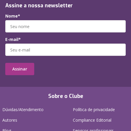
Assine a nossa newsletter
Nome*
E-mail*
Assinar
Sobre o Clube
Dúvidas/Atendimento
Política de privacidade
Autores
Compliance Editorial
Blog
Serviços profissionais