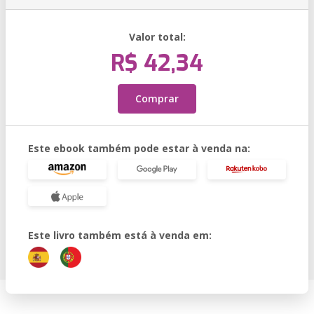
Valor total:
R$ 42,34
Comprar
Este ebook também pode estar à venda na:
Este livro também está à venda em: