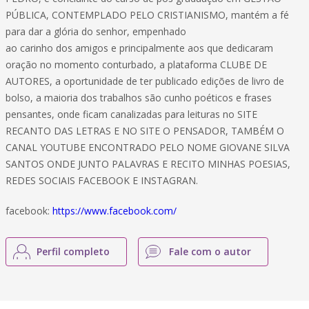
PÚBLICA, CONTEMPLADO PELO CRISTIANISMO, mantém a fé
para dar a glória do senhor, empenhado
ao carinho dos amigos e principalmente aos que dedicaram
oração no momento conturbado, a plataforma CLUBE DE
AUTORES, a oportunidade de ter publicado edições de livro de
bolso, a maioria dos trabalhos são cunho poéticos e frases
pensantes, onde ficam canalizadas para leituras no SITE
RECANTO DAS LETRAS E NO SITE O PENSADOR, TAMBÉM O
CANAL YOUTUBE ENCONTRADO PELO NOME GIOVANE SILVA
SANTOS ONDE JUNTO PALAVRAS E RECITO MINHAS POESIAS,
REDES SOCIAIS FACEBOOK E INSTAGRAN.
facebook:
https://www.facebook.com/
Perfil completo
Fale com o autor