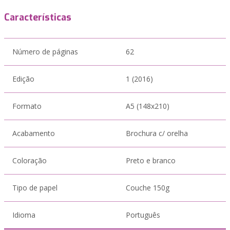
Características
Número de páginas
62
Edição
1 (2016)
Formato
A5 (148x210)
Acabamento
Brochura c/ orelha
Coloração
Preto e branco
Tipo de papel
Couche 150g
Idioma
Português