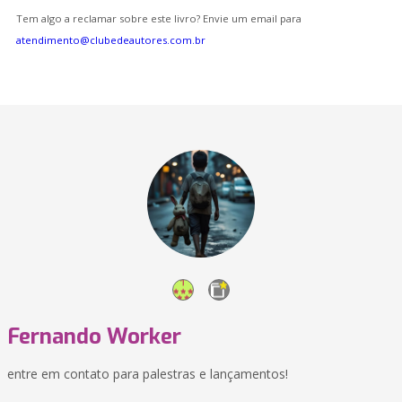
Tem algo a reclamar sobre este livro? Envie um email para
atendimento@clubedeautores.com.br
Fernando Worker
entre em contato para palestras e lançamentos!