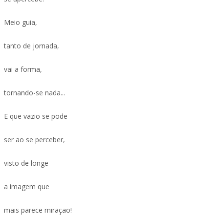
Meio guia,
tanto de jornada,
vai a forma,
tornando-se nada...
E que vazio se pode
ser ao se perceber,
visto de longe
a imagem que
mais parece miração!