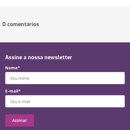
0 comentários
Assine a nossa newsletter
Nome*
E-mail*
Assinar