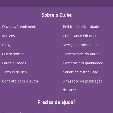
Sobre o Clube
Dúvidas/Atendimento
Política de privacidade
Autores
Compliance Editorial
Blog
Serviços profissionais
Quem somos
Universidade do autor
Fatos e Dados
Compras em quantidade
Termos de uso
Canais de distribuição
Contrato com o Autor
Simulador de publicação
de livros
Precisa de ajuda?