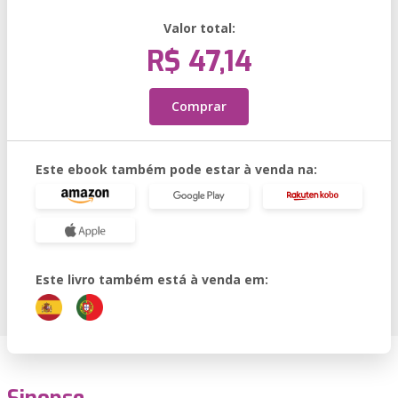
Valor total:
R$ 47,14
Comprar
Este ebook também pode estar à venda na:
Este livro também está à venda em: