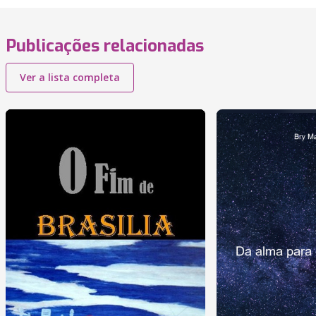
Publicações relacionadas
Ver a lista completa