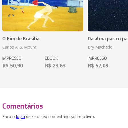
O Fim de Brasilia
Da alma para o pa
Carlos A. S. Moura
Bry Machado
IMPRESSO
EBOOK
IMPRESSO
R$ 50,90
R$ 23,63
R$ 57,09
Comentários
Faça o
login
deixe o seu comentário sobre o livro.