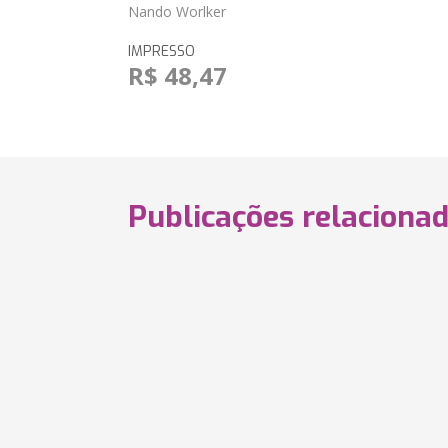
Nando Worlker
IMPRESSO
R$ 48,47
Publicações relaciona