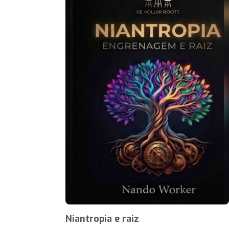
Niantropia e raiz