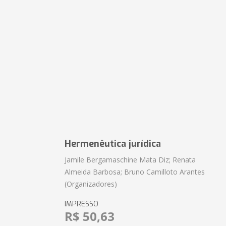
Hermenêutica jurídica
Jamile Bergamaschine Mata Diz; Renata
Almeida Barbosa; Bruno Camilloto Arantes
(Organizadores)
IMPRESSO
R$ 50,63