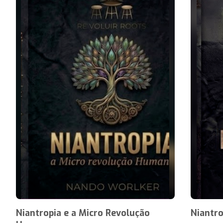
Niantropia e a Micro Revolução
Niantro