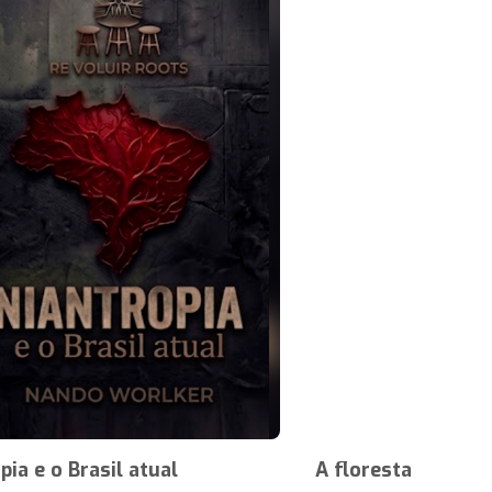
pia e o Brasil atual
A floresta