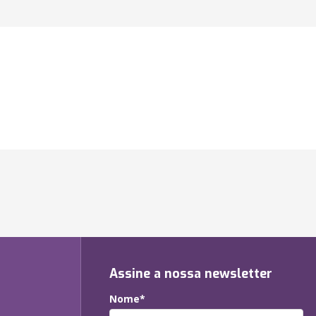
Assine a nossa newsletter
Nome*