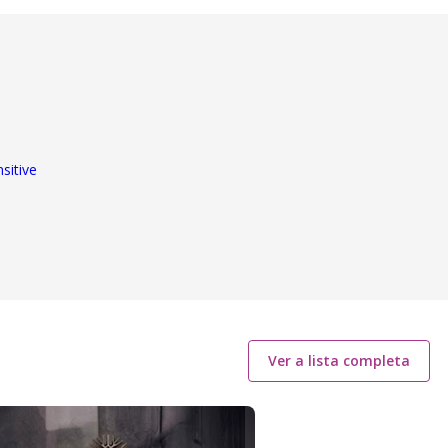
sitive
Ver a lista completa