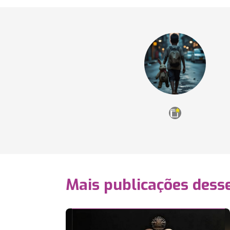
Mais publicações dess