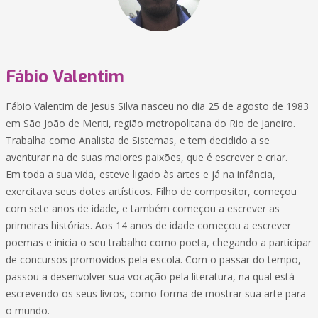
Fábio Valentim
Fábio Valentim de Jesus Silva nasceu no dia 25 de agosto de 1983
em São João de Meriti, região metropolitana do Rio de Janeiro.
Trabalha como Analista de Sistemas, e tem decidido a se
aventurar na de suas maiores paixões, que é escrever e criar.
Em toda a sua vida, esteve ligado às artes e já na infância,
exercitava seus dotes artísticos. Filho de compositor, começou
com sete anos de idade, e também começou a escrever as
primeiras histórias. Aos 14 anos de idade começou a escrever
poemas e inicia o seu trabalho como poeta, chegando a participar
de concursos promovidos pela escola. Com o passar do tempo,
passou a desenvolver sua vocação pela literatura, na qual está
escrevendo os seus livros, como forma de mostrar sua arte para
o mundo.