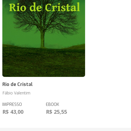
Rio de Cristal
Fábio Valentim
IMPRESSO
EBOOK
R$ 43,00
R$ 25,55