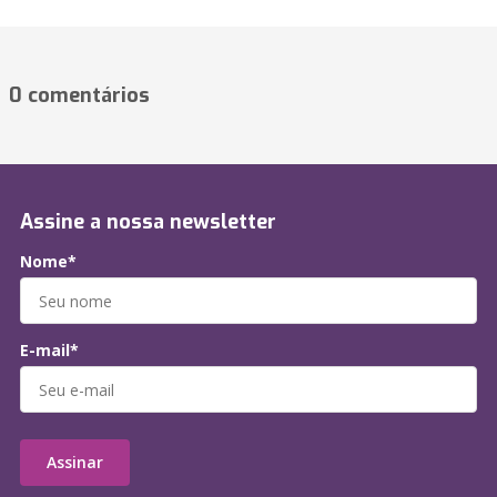
0 comentários
Assine a nossa newsletter
Nome*
E-mail*
Assinar