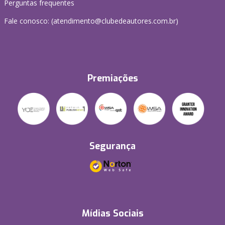
Perguntas frequentes
Fale conosco: (atendimento@clubedeautores.com.br)
Premiações
Segurança
Mídias Sociais