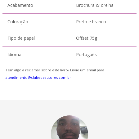
Acabamento
Brochura c/ orelha
Coloração
Preto e branco
Tipo de papel
Offset 75g
Idioma
Português
Tem algo a reclamar sobre este livro? Envie um email para
atendimento@clubedeautores.com.br