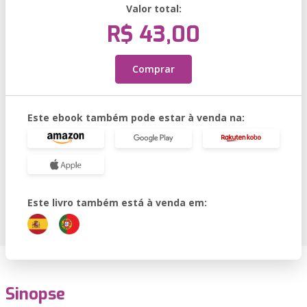
Valor total:
R$ 43,00
Comprar
Este ebook também pode estar à venda na:
Este livro também está à venda em:
Sinopse