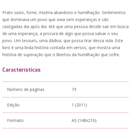
Prato vazio, fome, miséria abandono e humilhação. Sentimentos
que dominava um povo que vivia sem esperanças e são
castigadas dia após dia. Até que uma pessoa decide sair em busca
de uma esperança, a procura de algo que possa salvar o seu
povo. Um tesouro, uma dádiva, que possa tirar dessa vida. Este
livro é uma linda história contada em versos, que mostra uma
história de superação que o libertou da humilhação que sofre.
Características
Número de páginas
73
Edição
1 (2011)
Formato
A5 (148x210)