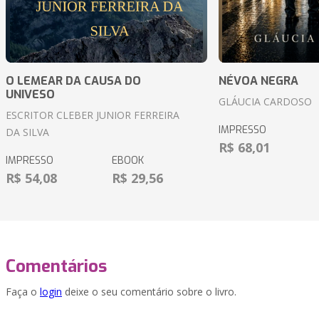
O LEMEAR DA CAUSA DO
NÉVOA NEGRA
UNIVESO
GLÁUCIA CARDOSO
ESCRITOR CLEBER JUNIOR FERREIRA
IMPRESSO
DA SILVA
R$ 68,01
IMPRESSO
EBOOK
R$ 54,08
R$ 29,56
Comentários
Faça o
login
deixe o seu comentário sobre o livro.