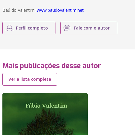
Baú do Valentim:
www.baudovalentim.net
Perfil completo
Fale com o autor
Mais publicações desse autor
Ver a lista completa