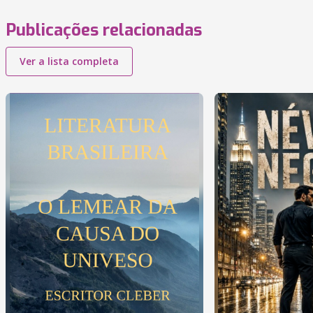
Publicações relacionadas
Ver a lista completa