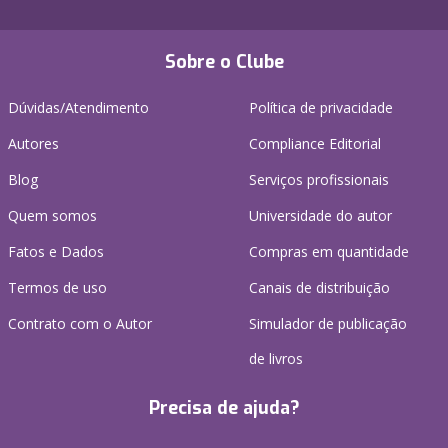
Sobre o Clube
Dúvidas/Atendimento
Política de privacidade
Autores
Compliance Editorial
Blog
Serviços profissionais
Quem somos
Universidade do autor
Fatos e Dados
Compras em quantidade
Termos de uso
Canais de distribuição
Contrato com o Autor
Simulador de publicação
de livros
Precisa de ajuda?