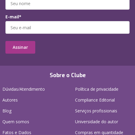
E-mail*
Assinar
Sobre o Clube
Dúvidas/Atendimento
Política de privacidade
Autores
Compliance Editorial
Blog
Serviços profissionais
Quem somos
Universidade do autor
Fatos e Dados
Compras em quantidade