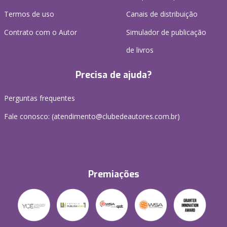
Termos de uso
Canais de distribuição
Contrato com o Autor
Simulador de publicação
de livros
Precisa de ajuda?
Perguntas frequentes
Fale conosco: (atendimento@clubedeautores.com.br)
Premiações