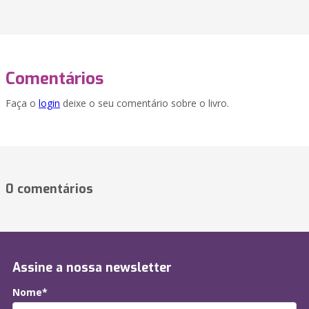
Comentários
Faça o
login
deixe o seu comentário sobre o livro.
0 comentários
Assine a nossa newsletter
Nome*