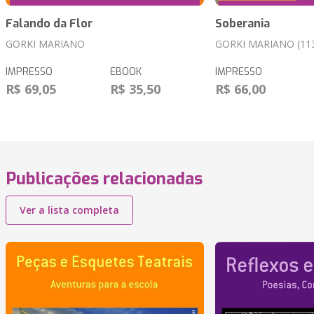
Falando da Flor
Soberania
GORKI MARIANO
GORKI MARIANO (11
IMPRESSO
EBOOK
IMPRESSO
R$ 69,05
R$ 35,50
R$ 66,00
Publicações relacionadas
Ver a lista completa