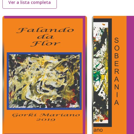
Ver a lista completa