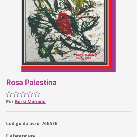
Rosa Palestina
Por
Gorki Mariano
Código do livro: 748478
Categorias