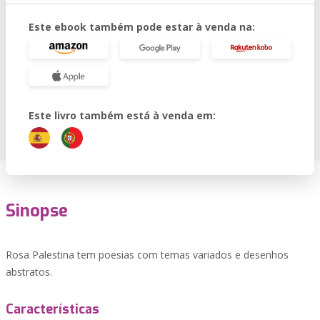
Este ebook também pode estar à venda na:
Este livro também está à venda em:
Sinopse
Rosa Palestina tem poesias com temas variados e desenhos
abstratos.
Características