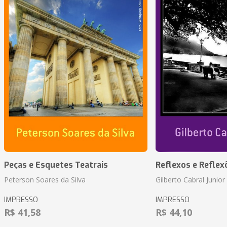
Peças e Esquetes Teatrais
Reflexos e Reflex
Peterson Soares da Silva
Gilberto Cabral Junior
IMPRESSO
IMPRESSO
R$ 41,58
R$ 44,10