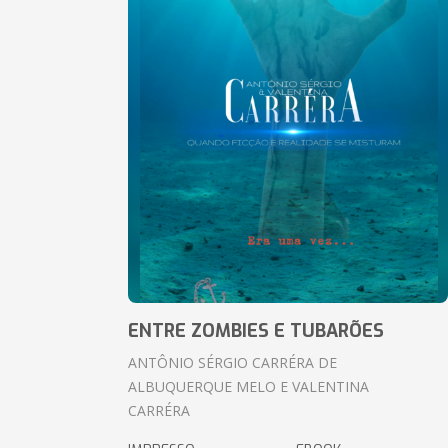
ENTRE ZOMBIES E TUBARÕES
ANTÔNIO SÉRGIO CARRÉRA DE
ALBUQUERQUE MELO E VALENTINA
CARRÉRA