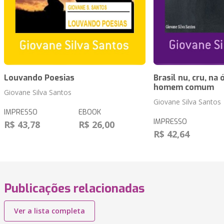
Louvando Poesias
Brasil nu, cru, na
homem comum
Giovane Silva Santos
Giovane Silva Santos
IMPRESSO
EBOOK
IMPRESSO
R$ 43,78
R$ 26,00
R$ 42,64
Publicações relacionadas
Ver a lista completa