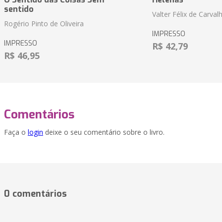
sentido
Valter Félix de Carval
Rogério Pinto de Oliveira
IMPRESSO
IMPRESSO
R$ 42,79
R$ 46,95
Comentários
Faça o
login
deixe o seu comentário sobre o livro.
0 comentários