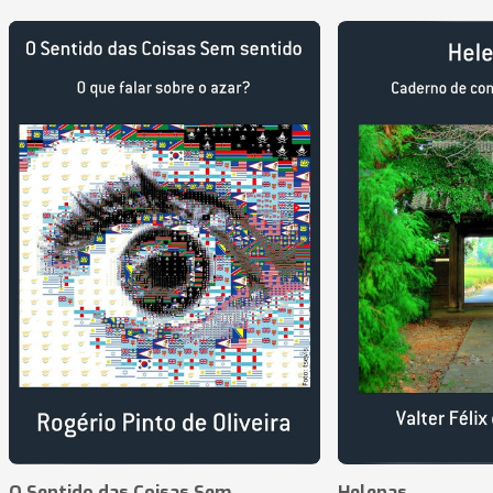
O Sentido das Coisas Sem
Helenas