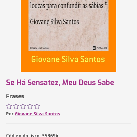
Se Há Sensatez, Meu Deus Sabe
Frases
Por
Giovane Silva Santos
Código do livro: 358694