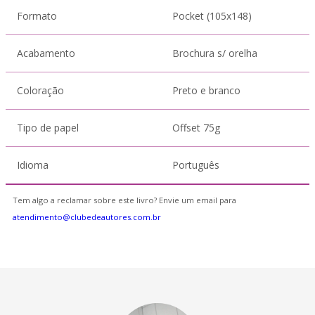
Formato
Pocket (105x148)
Acabamento
Brochura s/ orelha
Coloração
Preto e branco
Tipo de papel
Offset 75g
Idioma
Português
Tem algo a reclamar sobre este livro? Envie um email para
atendimento@clubedeautores.com.br