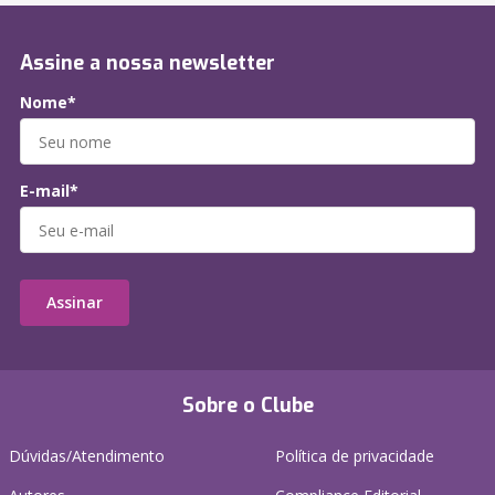
Assine a nossa newsletter
Nome*
E-mail*
Assinar
Sobre o Clube
Dúvidas/Atendimento
Política de privacidade