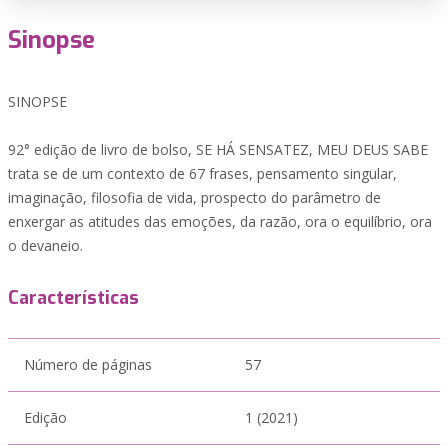
Sinopse
SINOPSE
92° edição de livro de bolso, SE HÁ SENSATEZ, MEU DEUS SABE
trata se de um contexto de 67 frases, pensamento singular,
imaginação, filosofia de vida, prospecto do parâmetro de
enxergar as atitudes das emoções, da razão, ora o equilíbrio, ora
o devaneio.
Características
Número de páginas
57
Edição
1 (2021)