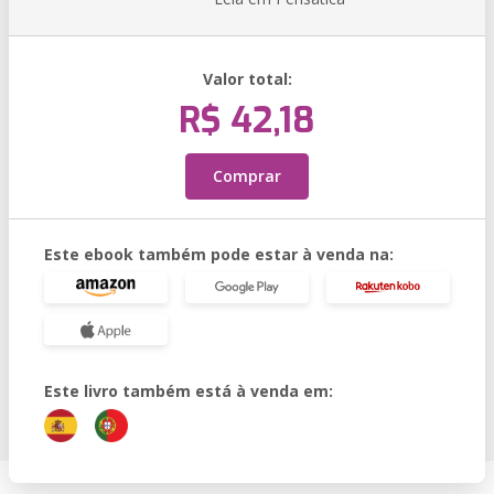
Valor total:
R$ 42,18
Comprar
Este ebook também pode estar à venda na:
Este livro também está à venda em: