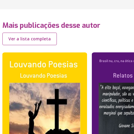
Mais publicações desse autor
Ver a lista completa