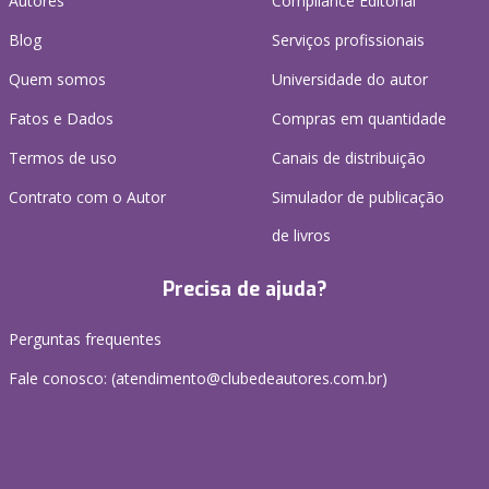
Autores
Compliance Editorial
Blog
Serviços profissionais
Quem somos
Universidade do autor
Fatos e Dados
Compras em quantidade
Termos de uso
Canais de distribuição
Contrato com o Autor
Simulador de publicação
de livros
Precisa de ajuda?
Perguntas frequentes
Fale conosco: (atendimento@clubedeautores.com.br)