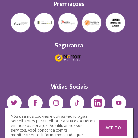
Premiações
Segurança
Mídias Sociais
Nós usamos cookies e outras tecnologias
semelhantes para melhorar a sua experiência
em nossos serviços. Ao utilizar nossos
ACEITO
serviços, você concorda com tal
monitoramento. Informamos ainda que