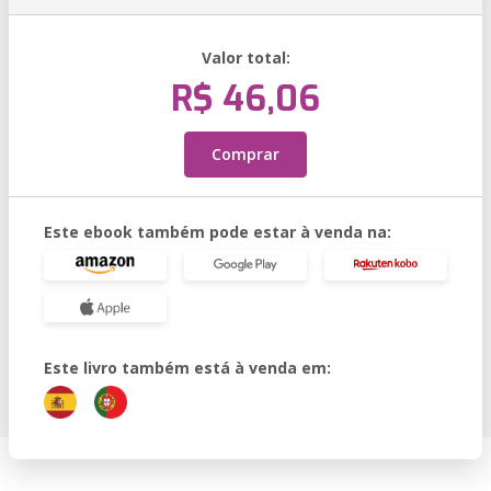
Valor total:
R$ 46,06
Comprar
Este ebook também pode estar à venda na:
Este livro também está à venda em: