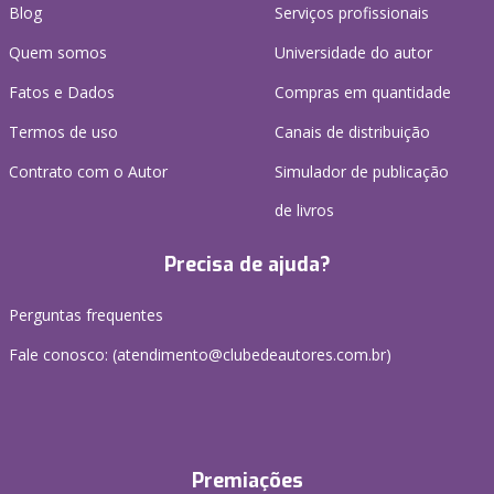
Blog
Serviços profissionais
Quem somos
Universidade do autor
Fatos e Dados
Compras em quantidade
Termos de uso
Canais de distribuição
Contrato com o Autor
Simulador de publicação
de livros
Precisa de ajuda?
Perguntas frequentes
Fale conosco: (atendimento@clubedeautores.com.br)
Premiações