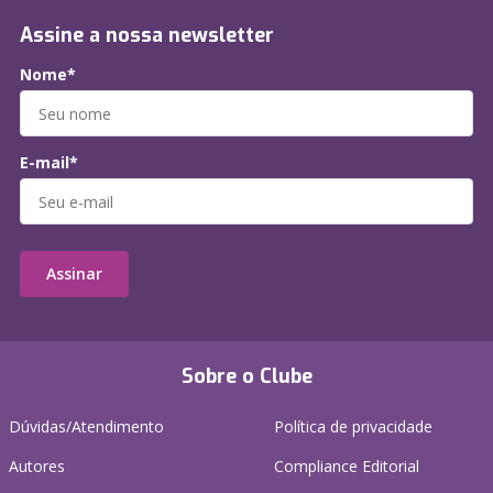
Assine a nossa newsletter
Nome*
E-mail*
Assinar
Sobre o Clube
Dúvidas/Atendimento
Política de privacidade
Autores
Compliance Editorial