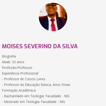
MOISES SEVERINO DA SILVA
Biografia
Idade: 32 anos
Profissão:Professor
Experiência Profissional:
- Professor de Cursos Livres
- Professor da Educação Básica, Anos Finais
Formação Acadêmica:
- Bacharelado em Teologia: Faculdade - MG
- Mestrado em Teologia: Faculdade - MG