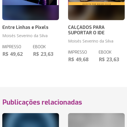
Entre Linhas e Pixels
CALÇADOS PARA
SUPORTAR O IDE
Moisés Severino da Silva
Moisés Severino da Silva
IMPRESSO
EBOOK
IMPRESSO
EBOOK
R$ 49,62
R$ 23,63
R$ 49,68
R$ 23,63
Publicações relacionadas