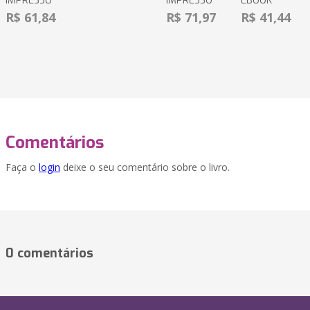
IMPRESSO
IMPRESSO
EBOOK
R$ 61,84
R$ 71,97
R$ 41,44
Comentários
Faça o
login
deixe o seu comentário sobre o livro.
0 comentários