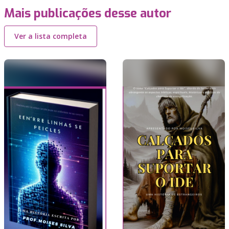
Mais publicações desse autor
Ver a lista completa