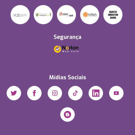
Segurança
Mídias Sociais