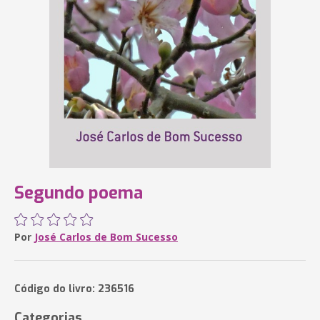
Segundo poema
Por
José Carlos de Bom Sucesso
Código do livro: 236516
Categorias