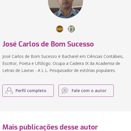
José Carlos de Bom Sucesso
José Carlos de Bom Sucesso é Bacharel em Ciências Contábeis,
Escritor, Poeta e Ufólogo. Ocupa a Cadeira IX da Academia de
Letras de Lavras - A L L. Pesquisador de estórias populares.
Perfil completo
Fale com o autor
Mais publicações desse autor