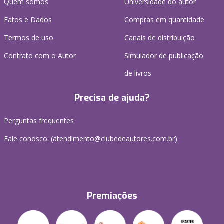
Quem somos
Universidade do autor
Fatos e Dados
Compras em quantidade
Termos de uso
Canais de distribuição
Contrato com o Autor
Simulador de publicação
de livros
Precisa de ajuda?
Perguntas frequentes
Fale conosco: (atendimento@clubedeautores.com.br)
Premiações