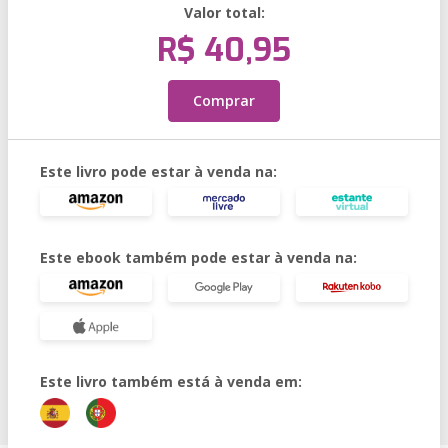
Valor total:
R$ 40,95
Comprar
Este livro pode estar à venda na:
Este ebook também pode estar à venda na:
Este livro também está à venda em: