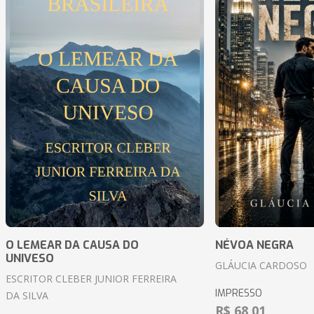
O LEMEAR DA CAUSA DO
NÉVOA NEGRA
UNIVESO
GLÁUCIA CARDOSO
ESCRITOR CLEBER JUNIOR FERREIRA
IMPRESSO
DA SILVA
R$ 68,01