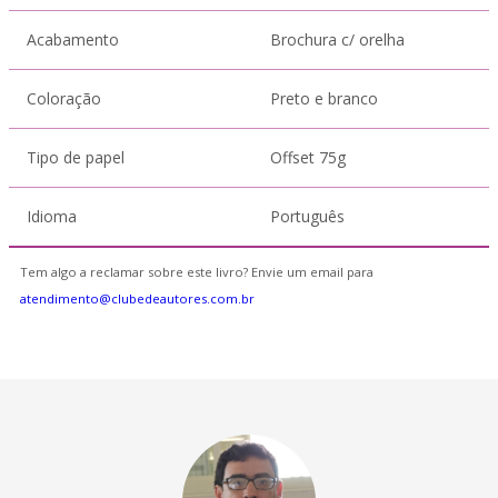
Acabamento
Brochura c/ orelha
Coloração
Preto e branco
Tipo de papel
Offset 75g
Idioma
Português
Tem algo a reclamar sobre este livro? Envie um email para
atendimento@clubedeautores.com.br