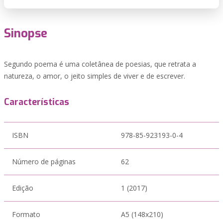
Sinopse
Segundo poema é uma coletânea de poesias, que retrata a
natureza, o amor, o jeito simples de viver e de escrever.
Características
ISBN
978-85-923193-0-4
Número de páginas
62
Edição
1 (2017)
Formato
A5 (148x210)