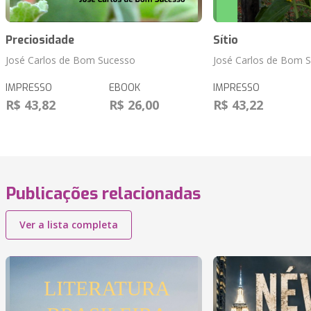
Preciosidade
Sítio
José Carlos de Bom Sucesso
José Carlos de Bom 
IMPRESSO
EBOOK
IMPRESSO
R$ 43,82
R$ 26,00
R$ 43,22
Publicações relacionadas
Ver a lista completa