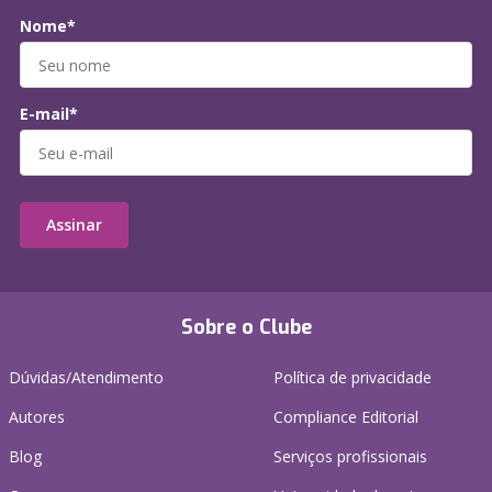
Nome*
E-mail*
Assinar
Sobre o Clube
Dúvidas/Atendimento
Política de privacidade
Autores
Compliance Editorial
Blog
Serviços profissionais