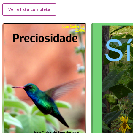
Ver a lista completa