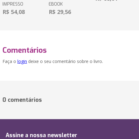
IMPRESSO
EBOOK
R$ 54,08
R$ 29,56
Comentários
Faça o
login
deixe o seu comentário sobre o livro.
0 comentários
Assine a nossa newsletter