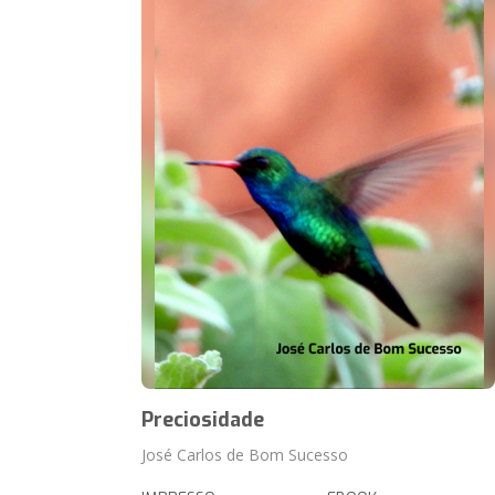
Preciosidade
José Carlos de Bom Sucesso