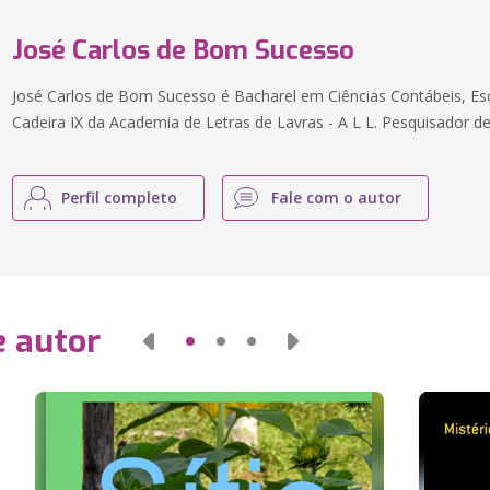
José Carlos de Bom Sucesso
José Carlos de Bom Sucesso é Bacharel em Ciências Contábeis, Esc
Cadeira IX da Academia de Letras de Lavras - A L L. Pesquisador de
Perfil completo
Fale com o autor
e autor