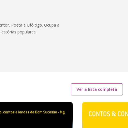
ritor, Poeta e Ufólogo. Ocupa a
 estórias populares.
Ver a lista completa