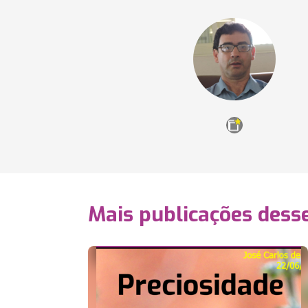
Mais publicações dess