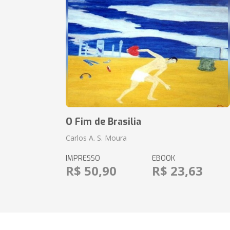
O Fim de Brasilia
Carlos A. S. Moura
IMPRESSO
EBOOK
R$ 50,90
R$ 23,63