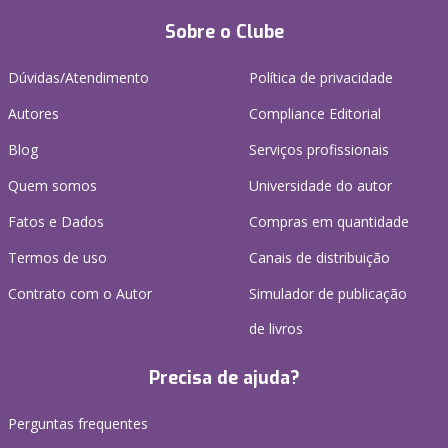
Sobre o Clube
Dúvidas/Atendimento
Política de privacidade
Autores
Compliance Editorial
Blog
Serviços profissionais
Quem somos
Universidade do autor
Fatos e Dados
Compras em quantidade
Termos de uso
Canais de distribuição
Contrato com o Autor
Simulador de publicação
de livros
Precisa de ajuda?
Perguntas frequentes