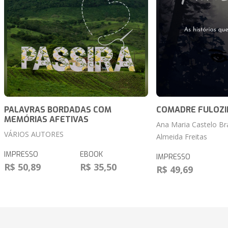
PALAVRAS BORDADAS COM
COMADRE FULOZI
MEMÓRIAS AFETIVAS
Ana Maria Castelo Br
VÁRIOS AUTORES
Almeida Freitas
IMPRESSO
EBOOK
IMPRESSO
R$ 50,89
R$ 35,50
R$ 49,69