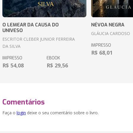
O LEMEAR DA CAUSA DO
NÉVOA NEGRA
UNIVESO
GLÁUCIA CARDOSO
ESCRITOR CLEBER JUNIOR FERREIRA
IMPRESSO
DA SILVA
R$ 68,01
IMPRESSO
EBOOK
R$ 54,08
R$ 29,56
Comentários
Faça o
login
deixe o seu comentário sobre o livro.