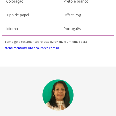
Coloração
Preto e branco
Tipo de papel
Offset 75g
Idioma
Português
Tem algo a reclamar sobre este livro? Envie um email para
atendimento@clubedeautores.com.br