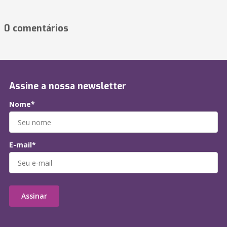
0 comentários
Assine a nossa newsletter
Nome*
E-mail*
Assinar