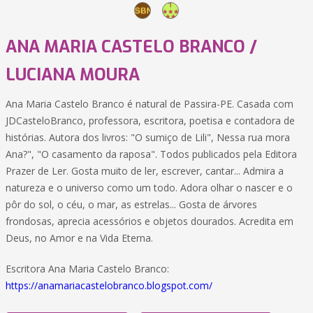
ANA MARIA CASTELO BRANCO /
LUCIANA MOURA
Ana Maria Castelo Branco é natural de Passira-PE. Casada com
JDCasteloBranco, professora, escritora, poetisa e contadora de
histórias. Autora dos livros: "O sumiço de Lili", Nessa rua mora
Ana?", "O casamento da raposa". Todos publicados pela Editora
Prazer de Ler. Gosta muito de ler, escrever, cantar... Admira a
natureza e o universo como um todo. Adora olhar o nascer e o
pôr do sol, o céu, o mar, as estrelas... Gosta de árvores
frondosas, aprecia acessórios e objetos dourados. Acredita em
Deus, no Amor e na Vida Eterna.
Escritora Ana Maria Castelo Branco:
https://anamariacastelobranco.blogspot.com/