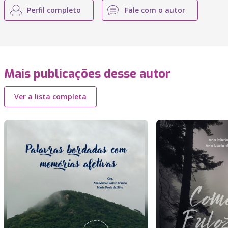
Perfil completo
Fale com o autor
Mais publicações desse autor
Ver a lista completa