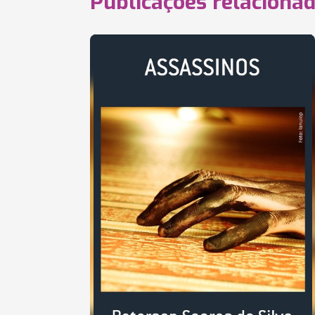
Publicações relaciona