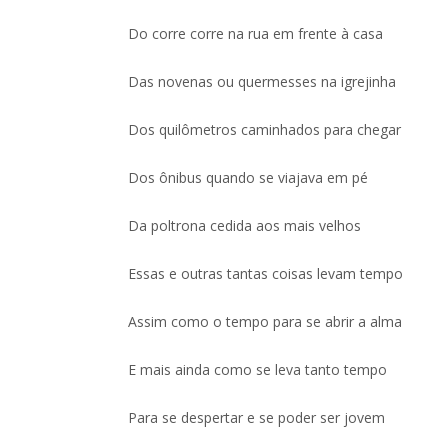
Do corre corre na rua em frente à casa
Das novenas ou quermesses na igrejinha
Dos quilômetros caminhados para chegar
Dos ônibus quando se viajava em pé
Da poltrona cedida aos mais velhos
Essas e outras tantas coisas levam tempo
Assim como o tempo para se abrir a alma
E mais ainda como se leva tanto tempo
Para se despertar e se poder ser jovem