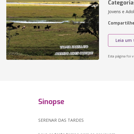
Categoria
Jovens e Adol
Compartilhe
Leia um 
Esta página foi v
Sinopse
SERENAR DAS TARDES