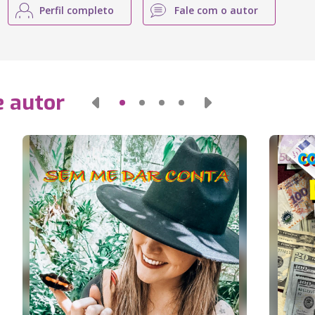
Perfil completo
Fale com o autor
e autor