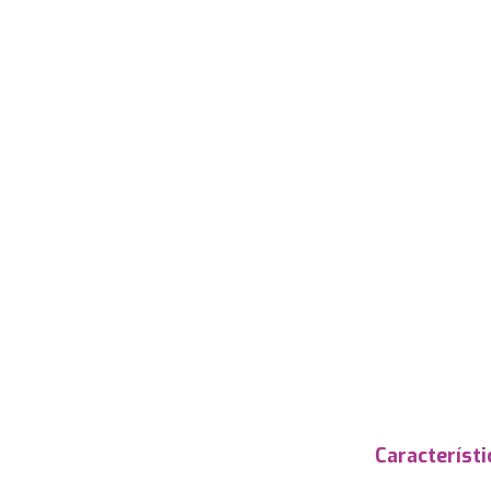
Característi