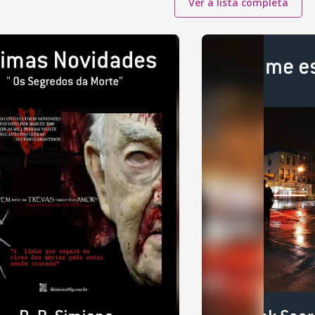
Ver a lista completa