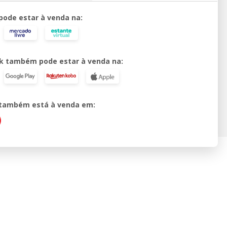
 pode estar à venda na:
k também pode estar à venda na:
o também está à venda em: