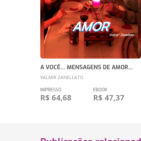
A VOCÊ... MENSAGENS DE AMOR...
VALMIR ZANELLATO
IMPRESSO
EBOOK
R$ 64,68
R$ 47,37