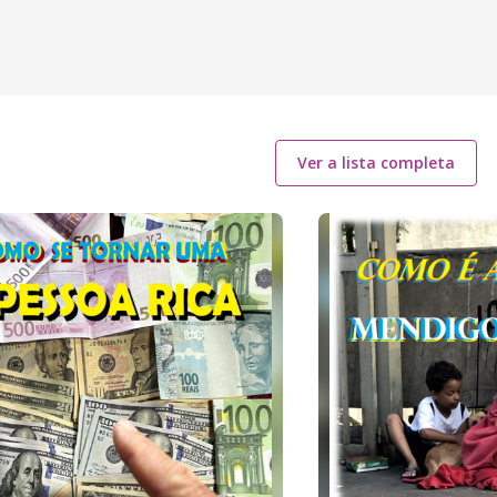
Ver a lista completa