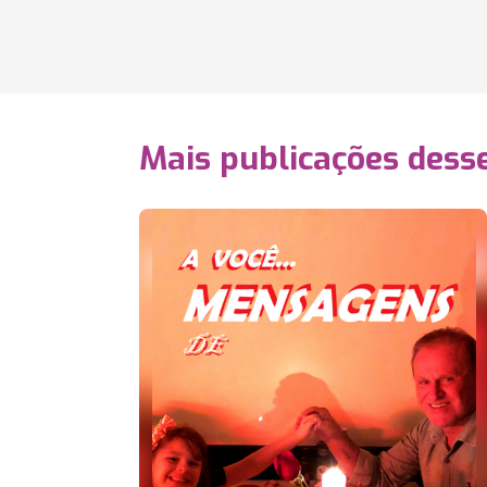
Mais publicações dess