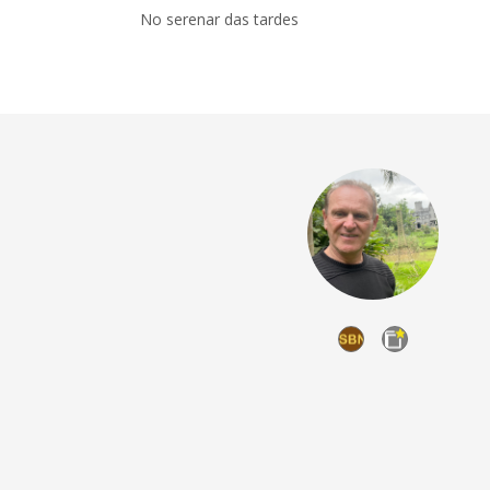
No serenar das tardes