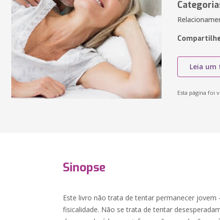
Categoria
Relacionamen
Compartilhe
Leia um 
Esta página foi v
Sinopse
Este livro não trata de tentar permanecer jovem
fisicalidade. Não se trata de tentar desesperada