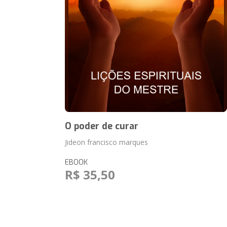
O poder de curar
Jideon francisco marques
EBOOK
R$ 35,50