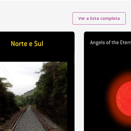
Ver a lista completa