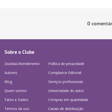
0 comentár
Sobre o Clube
Dúvidas/Atendimento
Política de privacidade
Autores
Compliance Editorial
Blog
Serviços profissionais
Quem somos
Universidade do autor
Fatos e Dados
Compras em quantidade
Termos de uso
Canais de distribuição