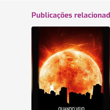
Publicações relaciona