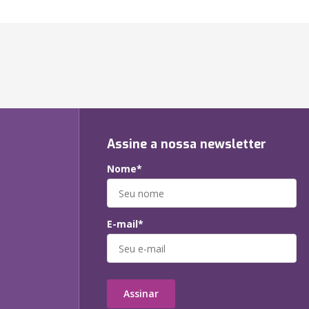
Assine a nossa newsletter
Nome*
E-mail*
Assinar