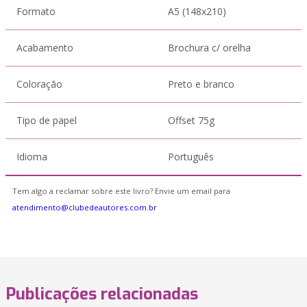
Formato
A5 (148x210)
Acabamento
Brochura c/ orelha
Coloração
Preto e branco
Tipo de papel
Offset 75g
Idioma
Português
Tem algo a reclamar sobre este livro? Envie um email para
atendimento@clubedeautores.com.br
Publicações relacionadas