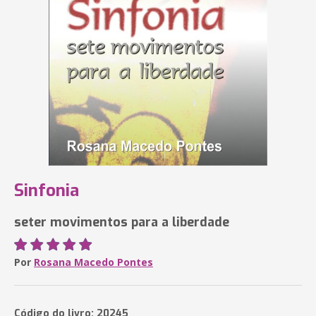
Sinfonia
seter movimentos para a liberdade
Por
Rosana Macedo Pontes
Código do livro: 20245