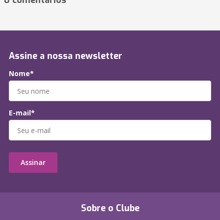
0 comentários
Assine a nossa newsletter
Nome*
E-mail*
Assinar
Sobre o Clube