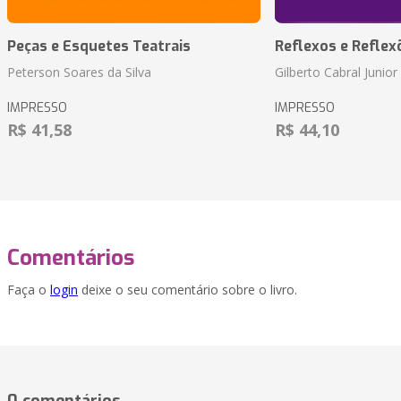
Peças e Esquetes Teatrais
Reflexos e Reflex
Peterson Soares da Silva
Gilberto Cabral Junior
IMPRESSO
IMPRESSO
R$ 41,58
R$ 44,10
Comentários
Faça o
login
deixe o seu comentário sobre o livro.