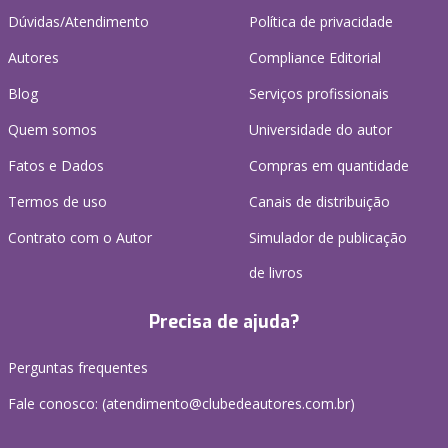
Dúvidas/Atendimento
Política de privacidade
Autores
Compliance Editorial
Blog
Serviços profissionais
Quem somos
Universidade do autor
Fatos e Dados
Compras em quantidade
Termos de uso
Canais de distribuição
Contrato com o Autor
Simulador de publicação
de livros
Precisa de ajuda?
Perguntas frequentes
Fale conosco: (atendimento@clubedeautores.com.br)