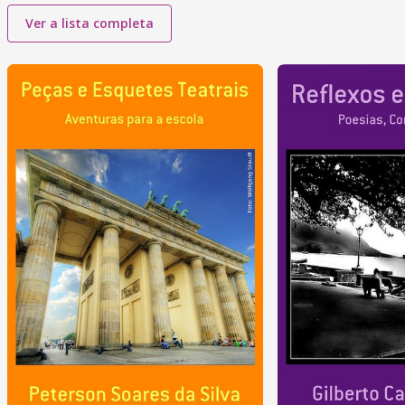
Ver a lista completa