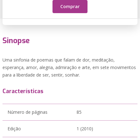
Comprar
Sinopse
Uma sinfonia de poemas que falam de dor, meditação,
esperança, amor, alegria, admiração e arte, em sete movimentos
para a liberdade de ser, sentir, sonhar.
Características
Número de páginas
85
Edição
1 (2010)