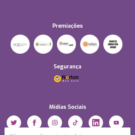
Premiações
Segurança
Mídias Sociais