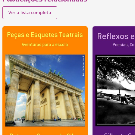
Ver a lista completa