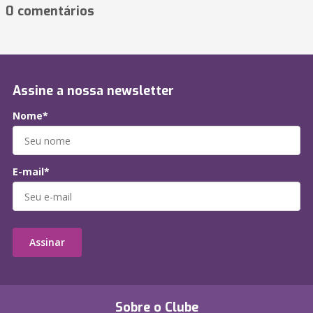
0 comentários
Assine a nossa newsletter
Nome*
E-mail*
Assinar
Sobre o Clube