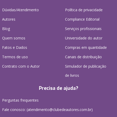
Dúvidas/Atendimento
Política de privacidade
Autores
Compliance Editorial
Blog
Serviços profissionais
Quem somos
Universidade do autor
Fatos e Dados
Compras em quantidade
Termos de uso
Canais de distribuição
Contrato com o Autor
Simulador de publicação
de livros
Precisa de ajuda?
Perguntas frequentes
Fale conosco: (atendimento@clubedeautores.com.br)