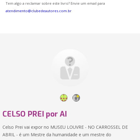
Tem algo a reclamar sobre este livro? Envie um email para
atendimento@clubedeautores.com.br
CELSO PREI por AI
Celso Prei vai expor no MUSEU LOUVRE - NO CARROSSEL DE
ABRIL - é um Mestre da humanidade e um mestre do