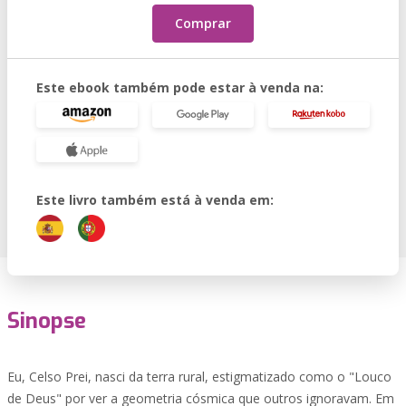
Comprar
Este ebook também pode estar à venda na:
Este livro também está à venda em:
Sinopse
Eu, Celso Prei, nasci da terra rural, estigmatizado como o "Louco
de Deus" por ver a geometria cósmica que outros ignoravam. Em