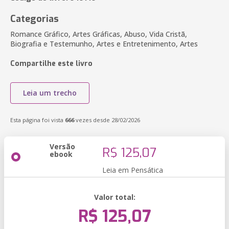
Categorias
Romance Gráfico, Artes Gráficas, Abuso, Vida Cristã,
Biografia e Testemunho, Artes e Entretenimento, Artes
Compartilhe este livro
Leia um trecho
Esta página foi vista
666
vezes desde 28/02/2026
Versão
R$ 125,07
ebook
Leia em Pensática
Valor total:
R$ 125,07