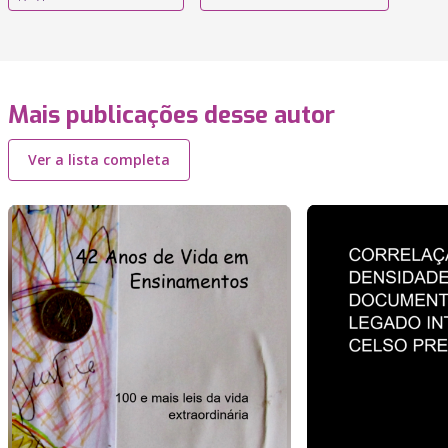
Mais publicações desse autor
Ver a lista completa