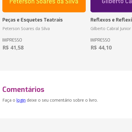
Peças e Esquetes Teatrais
Reflexos e Reflex
Peterson Soares da Silva
Gilberto Cabral Junior
IMPRESSO
IMPRESSO
R$ 41,58
R$ 44,10
Comentários
Faça o
login
deixe o seu comentário sobre o livro.